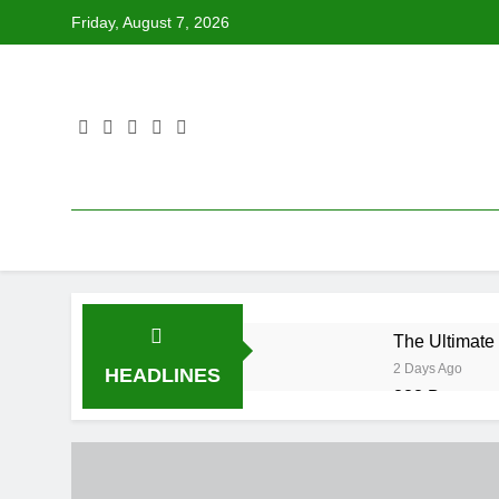
Skip
Friday, August 7, 2026
to
content
The Ultimate
2 Days Ago
HEADLINES
888 Bonanza 
3 Days Ago
Aztec Treasu
4 Days Ago