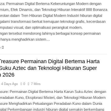
za: Permainan Digital Bertema Keberuntungan Modern dengan
mium, Efek Dinamis, dan Teknologi Hiburan Interaktif 888 Bonanza
rotan dalam Tren Hiburan Digital Modern Industri hiburan digital
alami transformasi berkat kemajuan teknologi grafis, kecerdasan
mputasi visual, dan optimalisasi perangkat modern.
gan tersebut mendorong lahirnya berbagai konsep permainan
k hanya menghadirkan sistem…
e
Treasure Permainan Digital Bertema Harta
Suku Aztec dan Teknologi Hiburan Super
n 2026
4 Days Ago
0
7 Mins
asure: Permainan Digital Bertema Harta Karun Suku Aztec dengan
radaban Kuno, Eksplorasi Misteri, dan Teknologi Hiburan Modern
asure Menghadirkan Petualangan Peradaban Kuno dalam Dunia
gital Perkembangan industri hiburan digital semakin berkembang