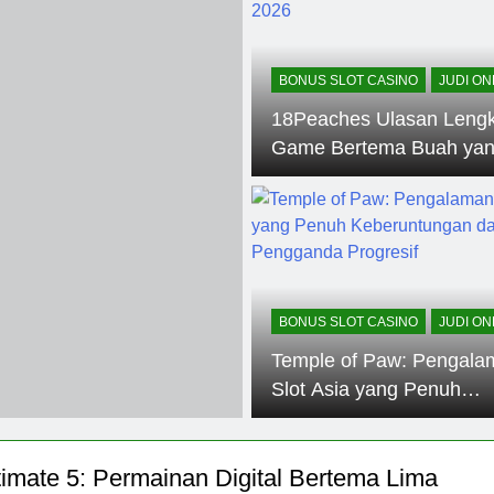
e Permainan Digital Bertema Aksi Perampokan Super Modern da
Hiburan Digital Super Modern dengan Inspirasi Burung Garud
BONUS SLOT CASINO
JUDI ON
18Peaches Ulasan Leng
gdom Hiburan Digital Modern dengan Dunia Dinosaurus Prasej
Game Bertema Buah ya
ecrets Hiburan Digital Super Modern dengan Nuansa Horor dan
Semakin Populer di 2026
Hiburan Digital Modern dengan Konsep Sosial Interaktif dan Te
 2 Hiburan Digital Modern dengan Visual Bajak Laut dan Teknol
BONUS SLOT CASINO
JUDI ON
 Hiburan Digital Modern dengan Visual Super Klasik dan Tekn
Temple of Paw: Pengala
Slot Asia yang Penuh
Keberuntungan dan Pen
Progresif
timate 5: Permainan Digital Bertema Lima