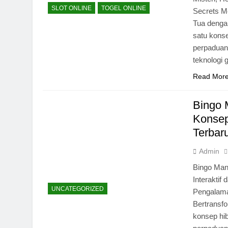
SLOT ONLINE
TOGEL ONLINE
Secrets M
Tua denga
satu konse
perpaduan 
teknologi 
Read Mor
Bingo 
Konsep 
Terbar
Admin
Bingo Man
Interaktif
UNCATEGORIZED
Pengalama
Bertransf
konsep hib