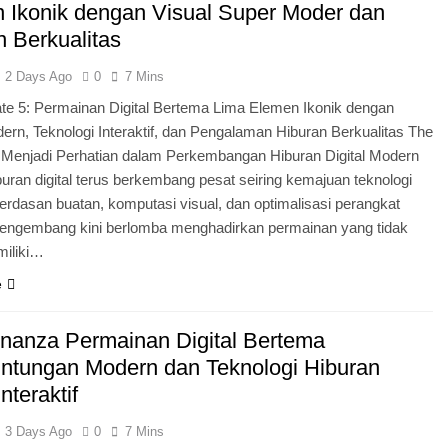
 Ikonik dengan Visual Super Moder dan
n Berkualitas
2 Days Ago
0
7 Mins
ate 5: Permainan Digital Bertema Lima Elemen Ikonik dengan
ern, Teknologi Interaktif, dan Pengalaman Hiburan Berkualitas The
5 Menjadi Perhatian dalam Perkembangan Hiburan Digital Modern
iburan digital terus berkembang pesat seiring kemajuan teknologi
cerdasan buatan, komputasi visual, dan optimalisasi perangkat
engembang kini berlomba menghadirkan permainan yang tidak
iliki…
e
nanza Permainan Digital Bertema
ntungan Modern dan Teknologi Hiburan
nteraktif
3 Days Ago
0
7 Mins