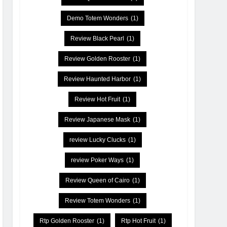
Demo Totem Wonders
(1)
Review Black Pearl
(1)
Review Golden Rooster
(1)
Review Haunted Harbor
(1)
Review Hot Fruit
(1)
Review Japanese Mask
(1)
review Lucky Clucks
(1)
review Poker Ways
(1)
Review Queen of Cairo
(1)
Review Totem Wonders
(1)
Rtp Golden Rooster
(1)
Rtp Hot Fruit
(1)