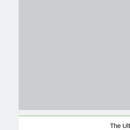
Robber Strik
5 Days Ago
Garuda Gems 
6 Days Ago
Jurassic Kin
1 Week Ago
Sanatorium S
1 Week Ago
Bingo Mania 
1 Week Ago
Pirate Queen
2 Weeks Ago
Mahjong Ways
2 Weeks Ago
The Ul