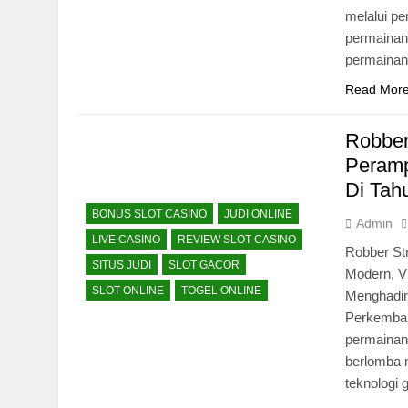
melalui pe
permainan
permainan
Read Mor
Robber
Peramp
Di Tah
BONUS SLOT CASINO
JUDI ONLINE
Admin
LIVE CASINO
REVIEW SLOT CASINO
Robber St
SITUS JUDI
SLOT GACOR
Modern, Vi
SLOT ONLINE
TOGEL ONLINE
Menghadir
Perkembang
permainan
berlomba 
teknologi 