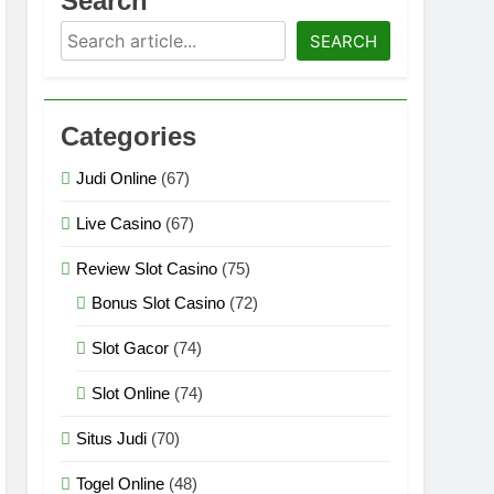
Search
Search
SEARCH
Categories
Judi Online
(67)
Live Casino
(67)
Review Slot Casino
(75)
Bonus Slot Casino
(72)
Slot Gacor
(74)
Slot Online
(74)
Situs Judi
(70)
Togel Online
(48)