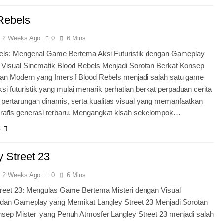
Rebels
2 Weeks Ago
0
6 Mins
els: Mengenal Game Bertema Aksi Futuristik dengan Gameplay
n Visual Sinematik Blood Rebels Menjadi Sorotan Berkat Konsep
an Modern yang Imersif Blood Rebels menjadi salah satu game
si futuristik yang mulai menarik perhatian berkat perpaduan cerita
 pertarungan dinamis, serta kualitas visual yang memanfaatkan
 grafis generasi terbaru. Mengangkat kisah sekelompok…
e
y Street 23
2 Weeks Ago
0
6 Mins
treet 23: Mengulas Game Bertema Misteri dengan Visual
 dan Gameplay yang Memikat Langley Street 23 Menjadi Sorotan
nsep Misteri yang Penuh Atmosfer Langley Street 23 menjadi salah