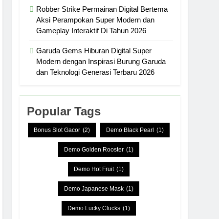
Robber Strike Permainan Digital Bertema
Aksi Perampokan Super Modern dan
Gameplay Interaktif Di Tahun 2026
Garuda Gems Hiburan Digital Super
Modern dengan Inspirasi Burung Garuda
dan Teknologi Generasi Terbaru 2026
Popular Tags
Bonus Slot Gacor
(2)
Demo Black Pearl
(1)
Demo Golden Rooster
(1)
Demo Hot Fruit
(1)
Demo Japanese Mask
(1)
Demo Lucky Clucks
(1)