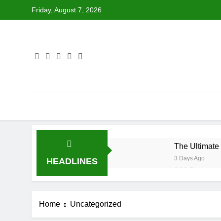
Skip
Friday, August 7, 2026
to
content
The Ultimate
3 Days Ago
HEADLINES
888 Bonanza 
4 Days Ago
Aztec Treasu
Home
Uncategorized
5 Days Ago
Robber Strik