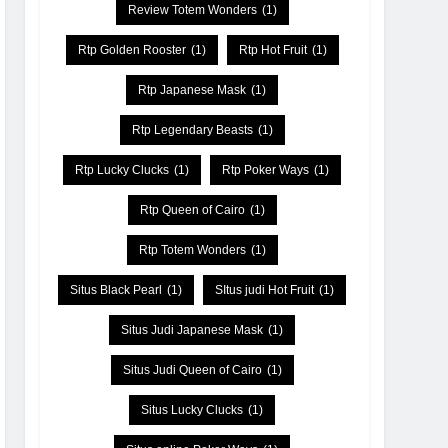
Review Totem Wonders
(1)
Rtp Golden Rooster
(1)
Rtp Hot Fruit
(1)
Rtp Japanese Mask
(1)
Rtp Legendary Beasts
(1)
Rtp Lucky Clucks
(1)
Rtp Poker Ways
(1)
Rtp Queen of Cairo
(1)
Rtp Totem Wonders
(1)
Situs Black Pearl
(1)
SItus judi Hot Fruit
(1)
Situs Judi Japanese Mask
(1)
Situs Judi Queen of Cairo
(1)
Situs Lucky Clucks
(1)