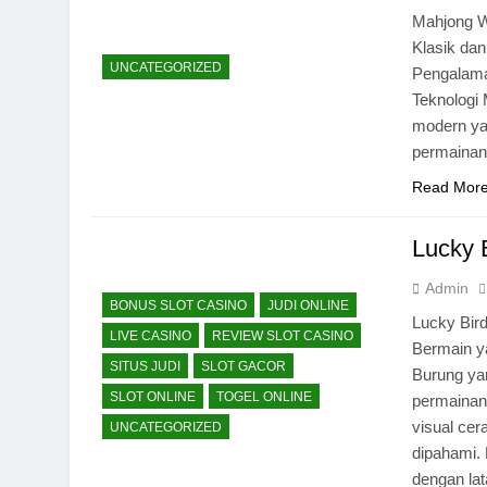
Mahjong W
Klasik da
UNCATEGORIZED
Pengalama
Teknologi 
modern ya
permainan 
Read Mor
Lucky 
Admin
BONUS SLOT CASINO
JUDI ONLINE
Lucky Bir
LIVE CASINO
REVIEW SLOT CASINO
Bermain y
SITUS JUDI
SLOT GACOR
Burung ya
SLOT ONLINE
TOGEL ONLINE
permainan
visual ce
UNCATEGORIZED
dipahami.
dengan lat