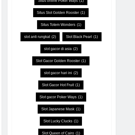
Situs online Poker Ways
(1)
Situs Slot Golden Rooster
(1)
Situs Totem Wonders
(1)
slot anti rungkat
(2)
Slot Black Pearl
(1)
slot gacor di asia
(2)
Slot Gacor Golden Rooster
(1)
slot gacor hari ini
(2)
Slot Gacor Hot Fruit
(1)
Slot gacor Poker Ways
(1)
Slot Japanese Mask
(1)
Slot Lucky Clucks
(1)
Slot Queen of Cairo
(1)