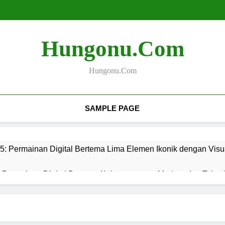
Hungonu.com
Hungonu.com
SAMPLE PAGE
 5: Permainan Digital Bertema Lima Elemen Ikonik dengan Visu
Permainan Digital Bertema Keberuntungan Modern dan Teknolog
re Permainan Digital Bertema Harta Karun Suku Aztec dan Tek
e Permainan Digital Bertema Aksi Perampokan Super Modern da