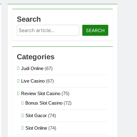
a dan Teknologi Generasi Terbaru 2026
Search
Search
arahdan Teknologi Super Terbaru 2026
SEARCH
 Teknologi Grafis Generasi Terbaru 2026
Categories
knologi Grafis Super Terbaru 2026
Judi Online
(67)
ogi Grafis Generasi Super Terbaru
Live Casino
(67)
ologi Grafis Generasi Terbaru Pada 2026
Review Slot Casino
(75)
Bonus Slot Casino
(72)
Slot Gacor
(74)
Slot Online
(74)