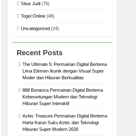
Situs Judi
(70)
Togel Online
(48)
Uncategorized
(24)
Recent Posts
The Ultimate 5: Permainan Digital Bertema
Lima Elemen Ikonik dengan Visual Super
Moder dan Hiburan Berkualitas
888 Bonanza Permainan Digital Bertema
Keberuntungan Modern dan Teknologi
Hiburan Super Interaktif
Aztec Treasure Permainan Digital Bertema
Harta Karun Suku Aztec dan Teknologi
Hiburan Super Modern 2026