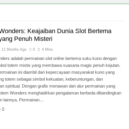
Hiburan Digital Super Modern dengan Inspirasi Burung Garud
gdom Hiburan Digital Modern dengan Dunia Dinosaurus Prasej
Wonders: Keajaiban Dunia Slot Bertema
yang Penuh Misteri
ecrets Hiburan Digital Super Modern dengan Nuansa Horor dan
11 Months Ago
0
4 Mins
Hiburan Digital Modern dengan Konsep Sosial Interaktif dan Te
ders adalah permainan slot online bertema suku kuno dengan
mbol totem mistis yang membawa suasana magis penuh kejutan.
 2 Hiburan Digital Modern dengan Visual Bajak Laut dan Teknol
permainan ini diambil dari kepercayaan masyarakat kuno yang
 totem sebagai simbol kekuatan, keberuntungan, dan
 Hiburan Digital Modern dengan Visual Super Klasik dan Tekn
an spiritual. Dengan grafis menawan dan alur permainan yang
Totem Wonders menghadirkan pengalaman berbeda dibandingkan
rn lainnya. Permainan…
e