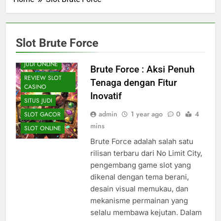
Slot Brute Force
JUDI ONLINE
Brute Force : Aksi Penuh
REVIEW SLOT
Tenaga dengan Fitur
CASINO
Inovatif
SITUS JUDI
admin
1 year ago
0
4
SLOT GACOR
mins
SLOT ONLINE
Brute Force adalah salah satu
rilisan terbaru dari No Limit City,
pengembang game slot yang
dikenal dengan tema berani,
desain visual memukau, dan
mekanisme permainan yang
selalu membawa kejutan. Dalam