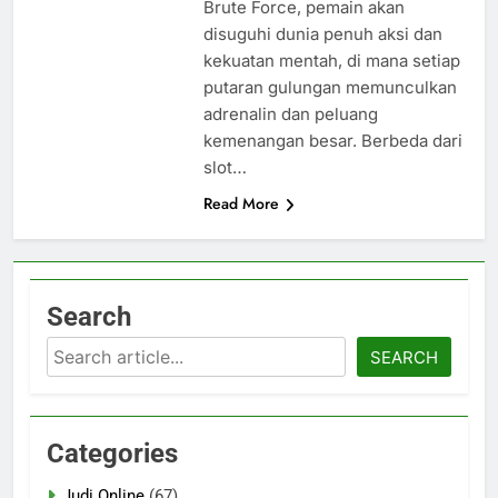
Brute Force, pemain akan
disuguhi dunia penuh aksi dan
kekuatan mentah, di mana setiap
putaran gulungan memunculkan
adrenalin dan peluang
kemenangan besar. Berbeda dari
slot…
Read More
Search
Search
SEARCH
Categories
Judi Online
(67)