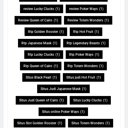
review Lucky Clucks
(1)
review Poker Ways
(1)
Review Queen of Cairo
(1)
Review Totem Wonders
(1)
Rtp Golden Rooster
(1)
Rtp Hot Fruit
(1)
Rtp Japanese Mask
(1)
Rtp Legendary Beasts
(1)
Rtp Lucky Clucks
(1)
Rtp Poker Ways
(1)
Rtp Queen of Cairo
(1)
Rtp Totem Wonders
(1)
Situs Black Pearl
(1)
SItus judi Hot Fruit
(1)
Situs Judi Japanese Mask
(1)
Situs Judi Queen of Cairo
(1)
Situs Lucky Clucks
(1)
Situs online Poker Ways
(1)
Situs Slot Golden Rooster
(1)
Situs Totem Wonders
(1)