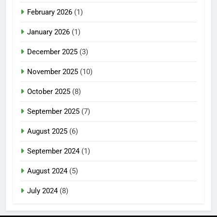
February 2026
(1)
January 2026
(1)
December 2025
(3)
November 2025
(10)
October 2025
(8)
September 2025
(7)
August 2025
(6)
September 2024
(1)
August 2024
(5)
July 2024
(8)