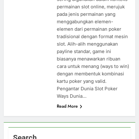
permainan slot online, merujuk
pada jenis permainan yang
menggabungkan elemen-
elemen dari permainan poker
tradisional dengan format mesin
slot. Alih-alih menggunakan
payline standar, game ini
biasanya menawarkan ribuan
cara untuk menang (ways to win)
dengan membentuk kombinasi
kartu poker yang valid.
Pengantar Dunia Slot Poker
Ways Dunia…
Read More
Search