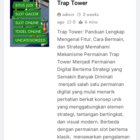
Trap Tower
SITUS JUDI
SLOT GACOR
admin
2 weeks
ago
0
6 mins
SLOT ONLINE
TOGEL ONLINE
Trap Tower: Panduan Lengkap
Mengenal Fitur, Cara Bermain,
UNCATEGORIZED
dan Strategi Memahami
Mekanisme Permainan Trap
Tower Menjadi Permainan
Digital Bertema Strategi yang
Semakin Banyak Diminati
menjadi salah satu permainan
digital yang mulai menarik
perhatian berkat konsep unik
yang menggabungkan elemen
strategi, tantangan bertingkat,
dan visual modern. Berbeda
dengan permainan slot bertema
klasik, menawarkan pengalaman