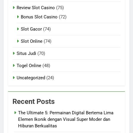
Review Slot Casino
(75)
Bonus Slot Casino
(72)
Slot Gacor
(74)
Slot Online
(74)
Situs Judi
(70)
Togel Online
(48)
Uncategorized
(24)
Recent Posts
The Ultimate 5: Permainan Digital Bertema Lima
Elemen Ikonik dengan Visual Super Moder dan
Hiburan Berkualitas