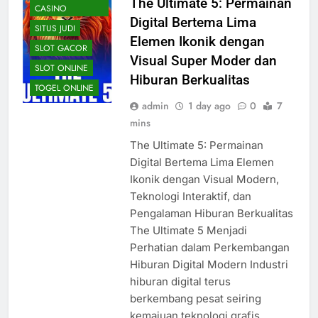
The Ultimate 5: Permainan
CASINO
Digital Bertema Lima
SITUS JUDI
Elemen Ikonik dengan
SLOT GACOR
Visual Super Moder dan
SLOT ONLINE
Hiburan Berkualitas
TOGEL ONLINE
admin
1 day ago
0
7
mins
The Ultimate 5: Permainan
Digital Bertema Lima Elemen
Ikonik dengan Visual Modern,
Teknologi Interaktif, dan
Pengalaman Hiburan Berkualitas
The Ultimate 5 Menjadi
Perhatian dalam Perkembangan
Hiburan Digital Modern Industri
hiburan digital terus
berkembang pesat seiring
kemajuan teknologi grafis,