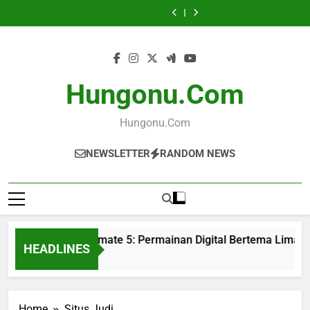
Treasure
Strike
Skip
Digital
Permainan
Digital
Digital
Digital
Permainan
Digital
Permainan
Permainan
Bertema
Digital
Bertema
Bertema
Bertema
Digital
Bertema
Digital
Digital
to
Aksi
Bertema
Keberuntungan
Harta
Aksi
Bertema
Keberuntungan
Bertema
Bertema
content
Perampokan
Lima
Modern
Karun
Perampokan
Lima
Modern
Harta
Aksi
Super
Elemen
dan
Suku
Super
Elemen
dan
Karun
Perampokan
Modern
Ikonik
Teknologi
Aztec
Modern
Ikonik
Teknologi
Suku
Super
dan
dengan
Hiburan
dan
dan
dengan
Hiburan
Aztec
Modern
Hungonu.com
Gameplay
Visual
Super
Teknologi
Gameplay
Visual
Super
dan
dan
Interaktif
Super
Interaktif
Hiburan
Interaktif
Super
Interaktif
Teknologi
Gameplay
Di
Moder
Super
Di
Moder
Hiburan
Interaktif
Tahun
dan
Modern
Tahun
dan
Hungonu.com
Super
Di
2026
Hiburan
2026
2026
Hiburan
Modern
Tahun
Berkualitas
Berkualitas
2026
2026
NEWSLETTER
RANDOM NEWS
The Ultimate 5: Permainan Digital Bertema Lima Ele
HEADLINES
1 Day Ago
Home
Situs Judi