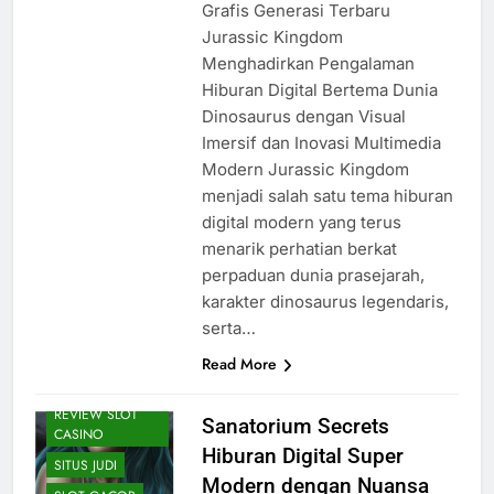
Grafis Generasi Terbaru
Jurassic Kingdom
Menghadirkan Pengalaman
Hiburan Digital Bertema Dunia
Dinosaurus dengan Visual
Imersif dan Inovasi Multimedia
Modern Jurassic Kingdom
menjadi salah satu tema hiburan
digital modern yang terus
menarik perhatian berkat
perpaduan dunia prasejarah,
karakter dinosaurus legendaris,
BONUS SLOT
CASINO
serta…
JUDI ONLINE
Read More
LIVE CASINO
REVIEW SLOT
Sanatorium Secrets
CASINO
Hiburan Digital Super
SITUS JUDI
Modern dengan Nuansa