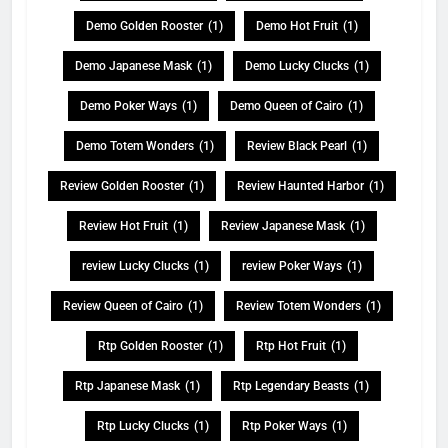
Demo Golden Rooster
(1)
Demo Hot Fruit
(1)
Demo Japanese Mask
(1)
Demo Lucky Clucks
(1)
Demo Poker Ways
(1)
Demo Queen of Cairo
(1)
Demo Totem Wonders
(1)
Review Black Pearl
(1)
Review Golden Rooster
(1)
Review Haunted Harbor
(1)
Review Hot Fruit
(1)
Review Japanese Mask
(1)
review Lucky Clucks
(1)
review Poker Ways
(1)
Review Queen of Cairo
(1)
Review Totem Wonders
(1)
Rtp Golden Rooster
(1)
Rtp Hot Fruit
(1)
Rtp Japanese Mask
(1)
Rtp Legendary Beasts
(1)
Rtp Lucky Clucks
(1)
Rtp Poker Ways
(1)