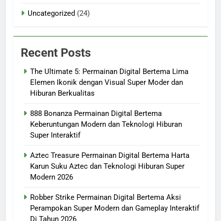
Uncategorized
(24)
Recent Posts
The Ultimate 5: Permainan Digital Bertema Lima
Elemen Ikonik dengan Visual Super Moder dan
Hiburan Berkualitas
888 Bonanza Permainan Digital Bertema
Keberuntungan Modern dan Teknologi Hiburan
Super Interaktif
Aztec Treasure Permainan Digital Bertema Harta
Karun Suku Aztec dan Teknologi Hiburan Super
Modern 2026
Robber Strike Permainan Digital Bertema Aksi
Perampokan Super Modern dan Gameplay Interaktif
Di Tahun 2026