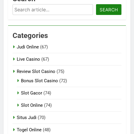
Search
SEARCH
Categories
Judi Online
(67)
Live Casino
(67)
Review Slot Casino
(75)
Bonus Slot Casino
(72)
Slot Gacor
(74)
Slot Online
(74)
Situs Judi
(70)
Togel Online
(48)