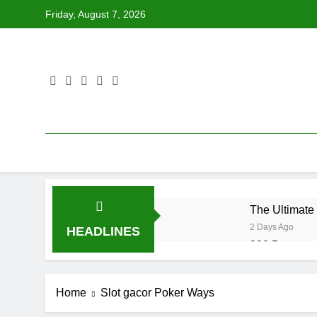
Skip
Friday, August 7, 2026
to
content
The Ultimate
2 Days Ago
HEADLINES
888 Bonanza 
3 Days Ago
Aztec Treasu
Home
Slot gacor Poker Ways
4 Days Ago
Robber Strik