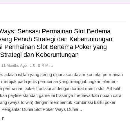
Hiburan Digital Super Modern dengan Inspirasi Burung Garud
gdom Hiburan Digital Modern dengan Dunia Dinosaurus Prasej
Ways: Sensasi Permainan Slot Bertema
yang Penuh Strategi dan Keberuntungan:
ecrets Hiburan Digital Super Modern dengan Nuansa Horor dan
i Permainan Slot Bertema Poker yang
Strategi dan Keberuntungan
Hiburan Digital Modern dengan Konsep Sosial Interaktif dan Te
11 Months Ago
0
4 Mins
 2 Hiburan Digital Modern dengan Visual Bajak Laut dan Teknol
s adalah istilah yang sering digunakan dalam konteks permainan
ne, merujuk pada jenis permainan yang menggabungkan elemen-
 Hiburan Digital Modern dengan Visual Super Klasik dan Tekn
i permainan poker tradisional dengan format mesin slot. Alih-alih
an payline standar, game ini biasanya menawarkan ribuan cara
ang (ways to win) dengan membentuk kombinasi kartu poker
d. Pengantar Dunia Slot Poker Ways Dunia…
e