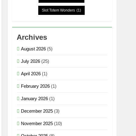
Slot Totem Wonders
(1)
Archives
August 2026
(5)
July 2026
(25)
April 2026
(1)
February 2026
(1)
January 2026
(1)
December 2025
(3)
November 2025
(10)
October 2025
(8)