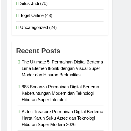
Situs Judi
(70)
Togel Online
(48)
Uncategorized
(24)
Recent Posts
The Ultimate 5: Permainan Digital Bertema
Lima Elemen Ikonik dengan Visual Super
Moder dan Hiburan Berkualitas
888 Bonanza Permainan Digital Bertema
Keberuntungan Modern dan Teknologi
Hiburan Super Interaktif
Aztec Treasure Permainan Digital Bertema
Harta Karun Suku Aztec dan Teknologi
Hiburan Super Modern 2026