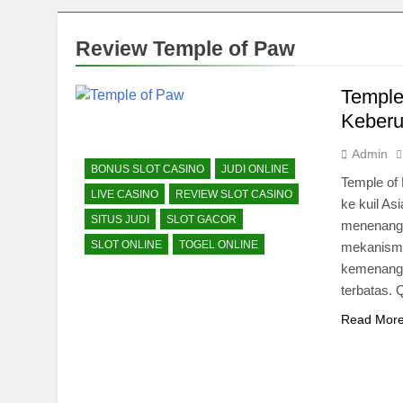
5 Days Ago
Garuda Gems 
Review Temple of Paw
6 Days Ago
Jurassic Kin
Temple
1 Week Ago
Keberu
Sanatorium S
Admin
1 Week Ago
BONUS SLOT CASINO
JUDI ONLINE
Bingo Mania 
Temple of
LIVE CASINO
REVIEW SLOT CASINO
1 Week Ago
ke kuil As
SITUS JUDI
SLOT GACOR
Pirate Queen
menenangk
SLOT ONLINE
TOGEL ONLINE
2 Weeks Ago
mekanisme
Mahjong Ways
kemenanga
terbatas.
2 Weeks Ago
Read Mor