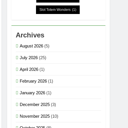
Slot Totem Wonders
(1)
Archives
August 2026
(5)
July 2026
(25)
April 2026
(1)
February 2026
(1)
January 2026
(1)
December 2025
(3)
November 2025
(10)
October 2025
(8)