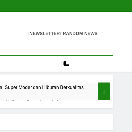
NEWSLETTER
RANDOM NEWS
al Super Moder dan Hiburan Berkualitas
i Hiburan Super Interaktif
nologi Hiburan Super Modern 2026
n Gameplay Interaktif Di Tahun 2026