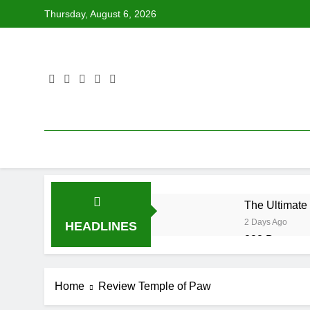
Skip
Thursday, August 6, 2026
to
content
The Ultimate
2 Days Ago
HEADLINES
888 Bonanza 
3 Days Ago
Aztec Treasu
Home
Review Temple of Paw
4 Days Ago
Robber Strik