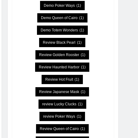
Demo Poker Ways
(1)
Demo Queen of Cairo
(1)
Demo Totem Wonders
(1)
Review Black Pearl
(1)
Review Golden Rooster
(1)
Review Haunted Harbor
(1)
Review Hot Fruit
(1)
Review Japanese Mask
(1)
review Lucky Clucks
(1)
review Poker Ways
(1)
Review Queen of Cairo
(1)