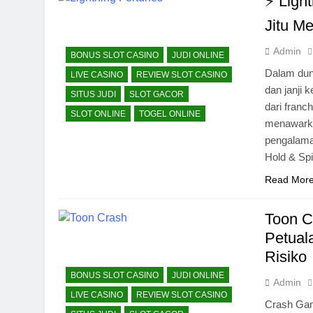
⚡ Ligh
Jitu M
Admin
BONUS SLOT CASINO
JUDI ONLINE
Dalam duni
LIVE CASINO
REVIEW SLOT CASINO
dan janji 
SITUS JUDI
SLOT GACOR
dari franc
SLOT ONLINE
TOGEL ONLINE
menawarka
pengalaman
Hold & Spi
Read Mor
Toon C
Petual
Risiko
BONUS SLOT CASINO
JUDI ONLINE
Admin
LIVE CASINO
REVIEW SLOT CASINO
Crash Gam