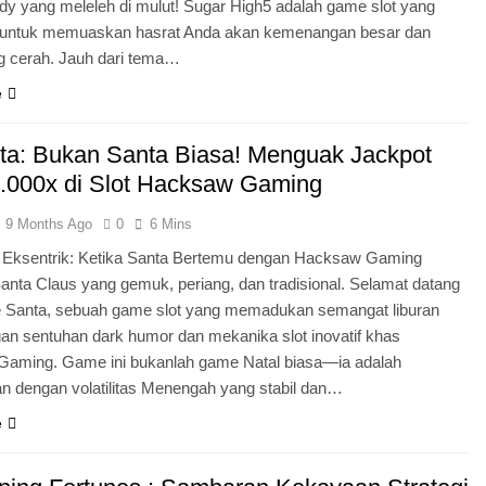
dy yang meleleh di mulut! Sugar High5 adalah game slot yang
 untuk memuaskan hasrat Anda akan kemenangan besar dan
ng cerah. Jauh dari tema…
e
ta: Bukan Santa Biasa! Menguak Jackpot
0.000x di Slot Hacksaw Gaming
9 Months Ago
0
6 Mins
 Eksentrik: Ketika Santa Bertemu dengan Hacksaw Gaming
nta Claus yang gemuk, periang, dan tradisional. Selamat datang
Le Santa, sebuah game slot yang memadukan semangat liburan
an sentuhan dark humor dan mekanika slot inovatif khas
aming. Game ini bukanlah game Natal biasa—ia adalah
an dengan volatilitas Menengah yang stabil dan…
e