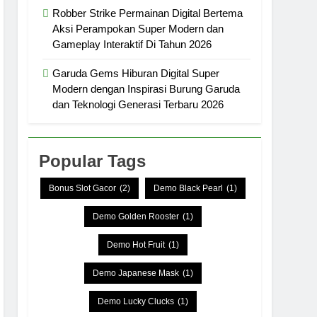
Robber Strike Permainan Digital Bertema
Aksi Perampokan Super Modern dan
Gameplay Interaktif Di Tahun 2026
Garuda Gems Hiburan Digital Super
Modern dengan Inspirasi Burung Garuda
dan Teknologi Generasi Terbaru 2026
Popular Tags
Bonus Slot Gacor
(2)
Demo Black Pearl
(1)
Demo Golden Rooster
(1)
Demo Hot Fruit
(1)
Demo Japanese Mask
(1)
Demo Lucky Clucks
(1)