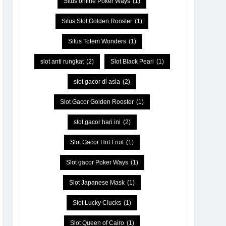
Situs online Poker Ways
(1)
Situs Slot Golden Rooster
(1)
Situs Totem Wonders
(1)
slot anti rungkat
(2)
Slot Black Pearl
(1)
slot gacor di asia
(2)
Slot Gacor Golden Rooster
(1)
slot gacor hari ini
(2)
Slot Gacor Hot Fruit
(1)
Slot gacor Poker Ways
(1)
Slot Japanese Mask
(1)
Slot Lucky Clucks
(1)
Slot Queen of Cairo
(1)