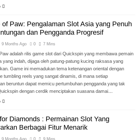
e
 of Paw: Pengalaman Slot Asia yang Penuh
ntungan dan Pengganda Progresif
9 Months Ago
0
7 Mins
 Paw adalah rilis game slot dari Quickspin yang membawa pemain
ia yang indah, dijaga oleh patung-patung kucing raksasa yang
an. Game ini memadukan tema ketenangan oriental dengan
 tumbling reels yang sangat dinamis, di mana setiap
n beruntun dapat memicu pertumbuhan pengganda yang tak
 Quickspin dengan cerdik menciptakan suasana damai…
e
 for Diamonds : Permainan Slot Yang
rkan Berbagai Fitur Menarik
9 Months Ago
0
9 Mins