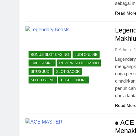
sebagai m
Read Mor
Legend
Makhlu
Admin
BONUS SLOT CASINO
JUDI ONLINE
Legendary
LIVE CASINO
REVIEW SLOT CASINO
mengangkat
SITUS JUDI
SLOT GACOR
naga perka
SLOT ONLINE
TOGEL ONLINE
dihadirkan
penuh cah
dunia fan
Read Mor
♠️ ACE
Menakl