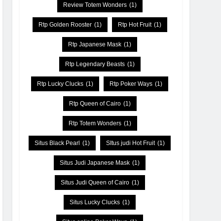
Review Totem Wonders
(1)
Rtp Golden Rooster
(1)
Rtp Hot Fruit
(1)
Rtp Japanese Mask
(1)
Rtp Legendary Beasts
(1)
Rtp Lucky Clucks
(1)
Rtp Poker Ways
(1)
Rtp Queen of Cairo
(1)
Rtp Totem Wonders
(1)
Situs Black Pearl
(1)
SItus judi Hot Fruit
(1)
Situs Judi Japanese Mask
(1)
Situs Judi Queen of Cairo
(1)
Situs Lucky Clucks
(1)