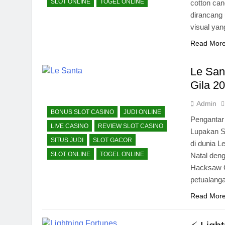
SLOT ONLINE
TOGEL ONLINE
cotton can
dirancang
visual ya
Read Mor
Le San
Gila 2
Admin
BONUS SLOT CASINO
JUDI ONLINE
Pengantar
LIVE CASINO
REVIEW SLOT CASINO
Lupakan Sa
SITUS JUDI
SLOT GACOR
di dunia 
SLOT ONLINE
TOGEL ONLINE
Natal deng
Hacksaw G
petualang
Read Mor