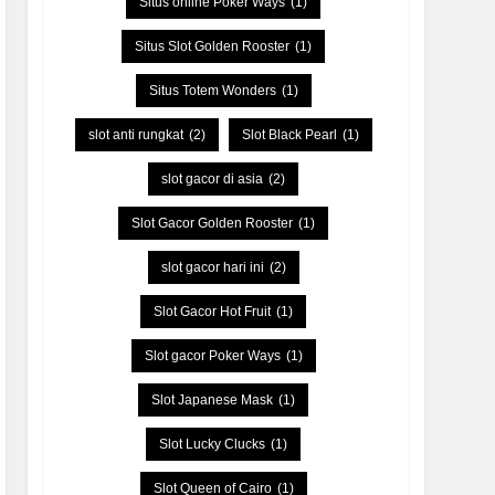
Situs online Poker Ways
(1)
Situs Slot Golden Rooster
(1)
Situs Totem Wonders
(1)
slot anti rungkat
(2)
Slot Black Pearl
(1)
slot gacor di asia
(2)
Slot Gacor Golden Rooster
(1)
slot gacor hari ini
(2)
Slot Gacor Hot Fruit
(1)
Slot gacor Poker Ways
(1)
Slot Japanese Mask
(1)
Slot Lucky Clucks
(1)
Slot Queen of Cairo
(1)