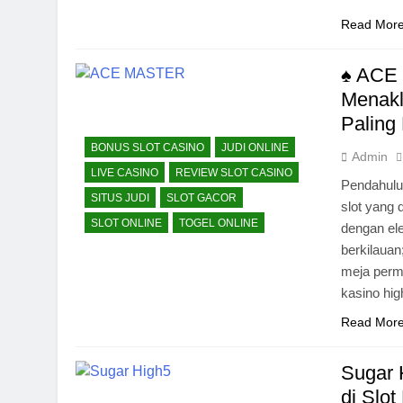
Read Mor
♠️ ACE
Menakl
Paling 
BONUS SLOT CASINO
JUDI ONLINE
Admin
LIVE CASINO
REVIEW SLOT CASINO
Pendahulu
SITUS JUDI
SLOT GACOR
slot yang
SLOT ONLINE
TOGEL ONLINE
dengan el
berkilauan
meja per
kasino hig
Read Mor
Sugar 
di Slot