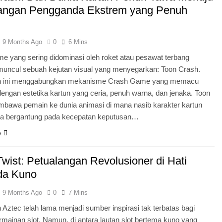
angan Pengganda Ekstrem yang Penuh
9 Months Ago
0
6 Mins
e yang sering didominasi oleh roket atau pesawat terbang
, muncul sebuah kejutan visual yang menyegarkan: Toon Crash.
n ini menggabungkan mekanisme Crash Game yang memacu
dengan estetika kartun yang ceria, penuh warna, dan jenaka. Toon
bawa pemain ke dunia animasi di mana nasib karakter kartun
nda bergantung pada kecepatan keputusan…
e
Twist: Petualangan Revolusioner di Hati
da Kuno
9 Months Ago
0
7 Mins
Aztec telah lama menjadi sumber inspirasi tak terbatas bagi
ermainan slot. Namun, di antara lautan slot bertema kuno yang