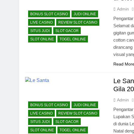
Admin
BONUS SLOT CASINO
JUDI ONLINE
Pengantar
LIVE CASINO
REVIEW SLOT CASINO
Selamat da
SITUS JUDI
SLOT GACOR
gigitan g
SLOT ONLINE
TOGEL ONLINE
cotton can
dirancang
visual ya
Read Mor
Le San
Gila 2
Admin
BONUS SLOT CASINO
JUDI ONLINE
Pengantar
LIVE CASINO
REVIEW SLOT CASINO
Lupakan Sa
SITUS JUDI
SLOT GACOR
di dunia 
SLOT ONLINE
TOGEL ONLINE
Natal deng