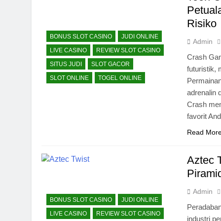
Petual
Risiko
BONUS SLOT CASINO
JUDI ONLINE
Admin
LIVE CASINO
REVIEW SLOT CASINO
Crash Gam
SITUS JUDI
SLOT GACOR
futuristik
SLOT ONLINE
TOGEL ONLINE
Permaina
adrenalin 
Crash mem
favorit A
Read Mor
Aztec 
Pirami
Admin
BONUS SLOT CASINO
JUDI ONLINE
Peradaban 
LIVE CASINO
REVIEW SLOT CASINO
industri p