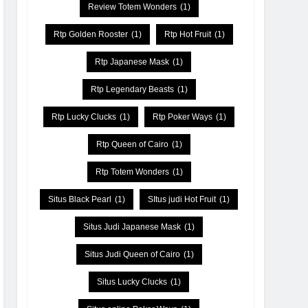
Review Totem Wonders
(1)
Rtp Golden Rooster
(1)
Rtp Hot Fruit
(1)
Rtp Japanese Mask
(1)
Rtp Legendary Beasts
(1)
Rtp Lucky Clucks
(1)
Rtp Poker Ways
(1)
Rtp Queen of Cairo
(1)
Rtp Totem Wonders
(1)
Situs Black Pearl
(1)
SItus judi Hot Fruit
(1)
Situs Judi Japanese Mask
(1)
Situs Judi Queen of Cairo
(1)
Situs Lucky Clucks
(1)