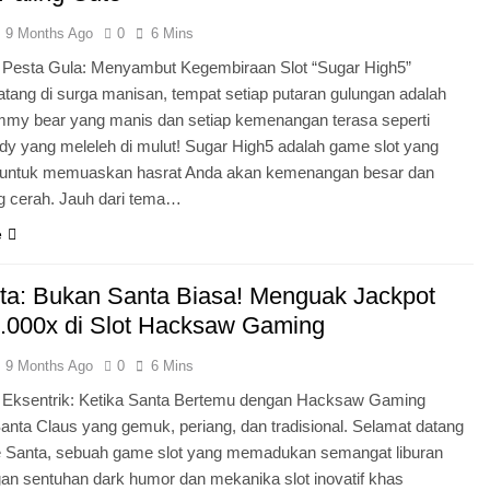
9 Months Ago
0
6 Mins
 Pesta Gula: Menyambut Kegembiraan Slot “Sugar High5”
tang di surga manisan, tempat setiap putaran gulungan adalah
ummy bear yang manis dan setiap kemenangan terasa seperti
dy yang meleleh di mulut! Sugar High5 adalah game slot yang
 untuk memuaskan hasrat Anda akan kemenangan besar dan
ng cerah. Jauh dari tema…
e
ta: Bukan Santa Biasa! Menguak Jackpot
0.000x di Slot Hacksaw Gaming
9 Months Ago
0
6 Mins
 Eksentrik: Ketika Santa Bertemu dengan Hacksaw Gaming
nta Claus yang gemuk, periang, dan tradisional. Selamat datang
Le Santa, sebuah game slot yang memadukan semangat liburan
an sentuhan dark humor dan mekanika slot inovatif khas