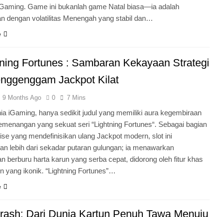
aming. Game ini bukanlah game Natal biasa—ia adalah
an dengan volatilitas Menengah yang stabil dan…
e
tning Fortunes : Sambaran Kekayaan Strategi
enggenggam Jackpot Kilat
9 Months Ago
0
7 Mins
a iGaming, hanya sedikit judul yang memiliki aura kegembiraan
kemenangan yang sekuat seri “Lightning Fortunes“. Sebagai bagian
hise yang mendefinisikan ulang Jackpot modern, slot ini
n lebih dari sekadar putaran gulungan; ia menawarkan
 berburu harta karun yang serba cepat, didorong oleh fitur khas
n yang ikonik. “Lightning Fortunes”…
e
rash: Dari Dunia Kartun Penuh Tawa Menuju