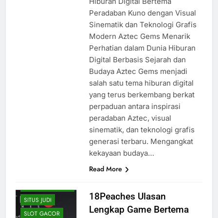
Hiburan Digital Bertema
Peradaban Kuno dengan Visual
Sinematik dan Teknologi Grafis
Modern Aztec Gems Menarik
Perhatian dalam Dunia Hiburan
Digital Berbasis Sejarah dan
Budaya Aztec Gems menjadi
salah satu tema hiburan digital
yang terus berkembang berkat
perpaduan antara inspirasi
peradaban Aztec, visual
BONUS SLOT
sinematik, dan teknologi grafis
CASINO
generasi terbaru. Mengangkat
JUDI ONLINE
kekayaan budaya…
LIVE CASINO
Read More
REVIEW SLOT
CASINO
18Peaches Ulasan
SITUS JUDI
Lengkap Game Bertema
SLOT GACOR