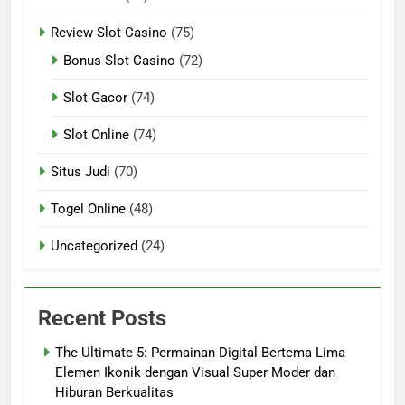
Review Slot Casino
(75)
Bonus Slot Casino
(72)
Slot Gacor
(74)
Slot Online
(74)
Situs Judi
(70)
Togel Online
(48)
Uncategorized
(24)
Recent Posts
The Ultimate 5: Permainan Digital Bertema Lima
Elemen Ikonik dengan Visual Super Moder dan
Hiburan Berkualitas