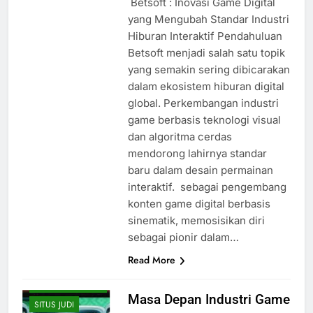
Betsoft : Inovasi Game Digital
yang Mengubah Standar Industri
Hiburan Interaktif Pendahuluan
Betsoft menjadi salah satu topik
yang semakin sering dibicarakan
dalam ekosistem hiburan digital
global. Perkembangan industri
game berbasis teknologi visual
dan algoritma cerdas
mendorong lahirnya standar
baru dalam desain permainan
interaktif. sebagai pengembang
BONUS SLOT
konten game digital berbasis
CASINO
sinematik, memosisikan diri
JUDI ONLINE
sebagai pionir dalam…
LIVE CASINO
Read More
REVIEW SLOT
CASINO
Masa Depan Industri Game
SITUS JUDI