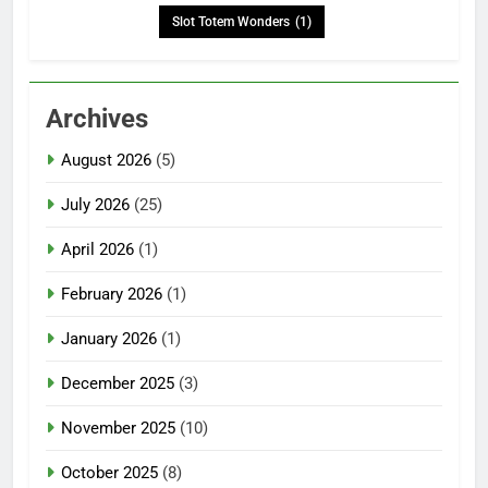
Slot Totem Wonders
(1)
Archives
August 2026
(5)
July 2026
(25)
April 2026
(1)
February 2026
(1)
January 2026
(1)
December 2025
(3)
November 2025
(10)
October 2025
(8)