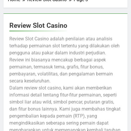
Review Slot Casino
Review Slot Casino adalah penilaian atau analisis
terhadap permainan slot tertentu yang dilakukan oleh
pengguna atau pakar dalam industri perjudian.
Review ini biasanya mencakup berbagai aspek
permainan, termasuk tema, grafis, fitur bonus,
pembayaran, volatilitas, dan pengalaman bermain
secara keseluruhan.
Dalam review slot casino, kami akan memberikan
informasi detail tentang fitur-fitur permainan, seperti
simbol liar atau wild, simbol pencar, putaran gratis,
dan fitur bonus lainnya. Kami juga membahas tingkat
pengembalian kepada pemain (RTP), yang
mengindikasikan seberapa sering pemain dapat
mengharapkan untuk memenangkan kembali taruhan