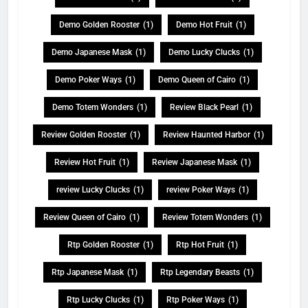
Demo Golden Rooster
(1)
Demo Hot Fruit
(1)
Demo Japanese Mask
(1)
Demo Lucky Clucks
(1)
Demo Poker Ways
(1)
Demo Queen of Cairo
(1)
Demo Totem Wonders
(1)
Review Black Pearl
(1)
Review Golden Rooster
(1)
Review Haunted Harbor
(1)
Review Hot Fruit
(1)
Review Japanese Mask
(1)
review Lucky Clucks
(1)
review Poker Ways
(1)
Review Queen of Cairo
(1)
Review Totem Wonders
(1)
Rtp Golden Rooster
(1)
Rtp Hot Fruit
(1)
Rtp Japanese Mask
(1)
Rtp Legendary Beasts
(1)
Rtp Lucky Clucks
(1)
Rtp Poker Ways
(1)