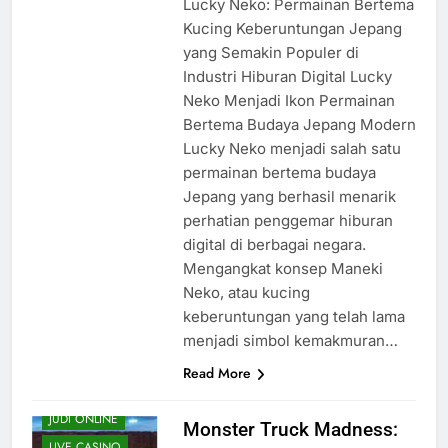
Lucky Neko: Permainan Bertema
Kucing Keberuntungan Jepang
yang Semakin Populer di
Industri Hiburan Digital Lucky
Neko Menjadi Ikon Permainan
Bertema Budaya Jepang Modern
Lucky Neko menjadi salah satu
permainan bertema budaya
Jepang yang berhasil menarik
perhatian penggemar hiburan
digital di berbagai negara.
Mengangkat konsep Maneki
Neko, atau kucing
keberuntungan yang telah lama
menjadi simbol kemakmuran…
Read More
JUDI ONLINE
Monster Truck Madness:
LIVE CASINO