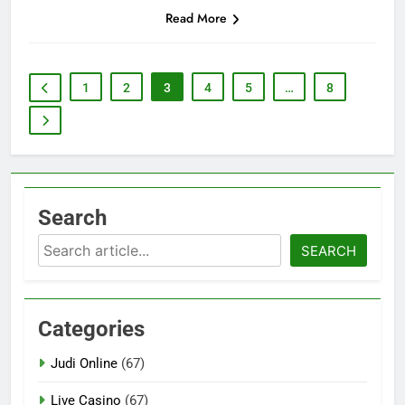
Read More
1
2
3
4
5
…
8
Search
Search
SEARCH
Categories
Judi Online
(67)
Live Casino
(67)