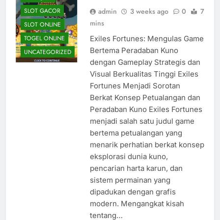
SLOT GACOR
admin
3 weeks ago
0
7
mins
SLOT ONLINE
TOGEL ONLINE
Exiles Fortunes: Mengulas Game
Bertema Peradaban Kuno
UNCATEGORIZED
dengan Gameplay Strategis dan
Visual Berkualitas Tinggi Exiles
Fortunes Menjadi Sorotan
Berkat Konsep Petualangan dan
Peradaban Kuno Exiles Fortunes
menjadi salah satu judul game
bertema petualangan yang
menarik perhatian berkat konsep
eksplorasi dunia kuno,
pencarian harta karun, dan
sistem permainan yang
BONUS SLOT
dipadukan dengan grafis
CASINO
modern. Mengangkat kisah
JUDI ONLINE
tentang…