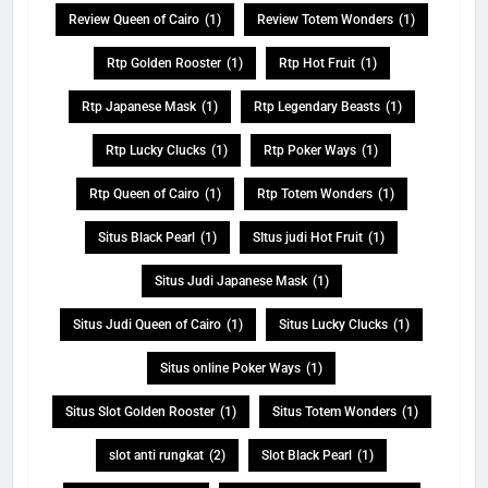
Review Queen of Cairo
(1)
Review Totem Wonders
(1)
Rtp Golden Rooster
(1)
Rtp Hot Fruit
(1)
Rtp Japanese Mask
(1)
Rtp Legendary Beasts
(1)
Rtp Lucky Clucks
(1)
Rtp Poker Ways
(1)
Rtp Queen of Cairo
(1)
Rtp Totem Wonders
(1)
Situs Black Pearl
(1)
SItus judi Hot Fruit
(1)
Situs Judi Japanese Mask
(1)
Situs Judi Queen of Cairo
(1)
Situs Lucky Clucks
(1)
Situs online Poker Ways
(1)
Situs Slot Golden Rooster
(1)
Situs Totem Wonders
(1)
slot anti rungkat
(2)
Slot Black Pearl
(1)