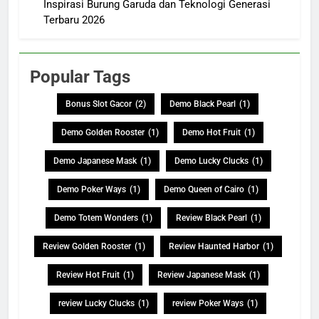
Inspirasi Burung Garuda dan Teknologi Generasi
Terbaru 2026
Popular Tags
Bonus Slot Gacor
(2)
Demo Black Pearl
(1)
Demo Golden Rooster
(1)
Demo Hot Fruit
(1)
Demo Japanese Mask
(1)
Demo Lucky Clucks
(1)
Demo Poker Ways
(1)
Demo Queen of Cairo
(1)
Demo Totem Wonders
(1)
Review Black Pearl
(1)
Review Golden Rooster
(1)
Review Haunted Harbor
(1)
Review Hot Fruit
(1)
Review Japanese Mask
(1)
review Lucky Clucks
(1)
review Poker Ways
(1)