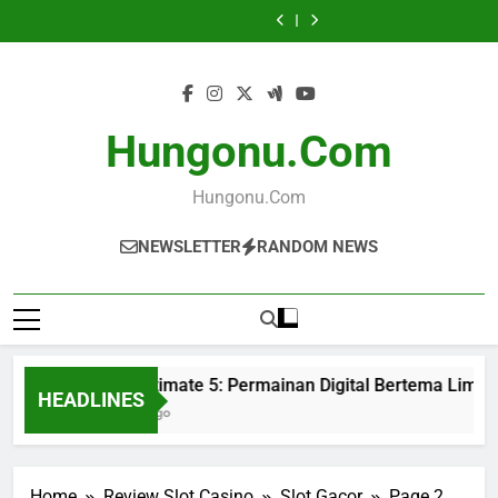
Aztec
Robber
Skip
Permainan
5:
Permainan
Permainan
Permainan
5:
Permainan
Treasure
Strike
Digital
Permainan
Digital
Digital
Digital
Permainan
Digital
Permainan
Permainan
to
Bertema
Digital
Bertema
Bertema
Bertema
Digital
Bertema
Digital
Digital
content
Aksi
Bertema
Keberuntungan
Harta
Aksi
Bertema
Keberuntungan
Bertema
Bertema
Perampokan
Lima
Modern
Karun
Perampokan
Lima
Modern
Harta
Aksi
Super
Elemen
dan
Suku
Super
Elemen
dan
Karun
Perampokan
Modern
Ikonik
Teknologi
Aztec
Modern
Ikonik
Teknologi
Suku
Super
Hungonu.com
dan
dengan
Hiburan
dan
dan
dengan
Hiburan
Aztec
Modern
Gameplay
Visual
Super
Teknologi
Gameplay
Visual
Super
dan
dan
Interaktif
Super
Interaktif
Hiburan
Interaktif
Super
Interaktif
Teknologi
Gameplay
Di
Moder
Super
Di
Moder
Hiburan
Interaktif
Hungonu.com
Tahun
dan
Modern
Tahun
dan
Super
Di
2026
Hiburan
2026
2026
Hiburan
Modern
Tahun
NEWSLETTER
RANDOM NEWS
Berkualitas
Berkualitas
2026
2026
The Ultimate 5: Permainan Digital Bertema Lima El
HEADLINES
3 Days Ago
Home
Review Slot Casino
Slot Gacor
Page 2