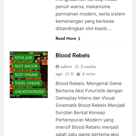
penuh warna, mekanisme
BONUS SLOT
permainan modern, serta sistem
CASINO
kemenangan yang berbeda
JUDI ONLINE
dibandingkan slot klasik….
LIVE CASINO
Read More
REVIEW SLOT
CASINO
Blood Rebels
SITUS JUDI
SLOT GACOR
admin
3 weeks
ago
0
6 mins
SLOT ONLINE
TOGEL ONLINE
Blood Rebels: Mengenal Game
Bertema Aksi Futuristik dengan
UNCATEGORIZED
Gameplay Intens dan Visual
Sinematik Blood Rebels Menjadi
Sorotan Berkat Konsep
Pertempuran Modern yang
Imersif Blood Rebels menjadi
salah satu game bertema aksi