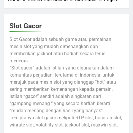
Slot Gacor
Slot Gacor adalah sebuah game atau permainan
mesin slot yang mudah dimenangkan dan
memberikan jackpot atau hadiah secara terus
menerus.
“Slot gacor” adalah istilah yang digunakan dalam
komunitas perjudian, terutama di Indonesia, untuk
merujuk pada mesin slot yang dianggap “hot” atau
sering memberikan kemenangan kepada pemain.
Istilah “gacor” sendiri adalah singkatan dari
“gampang menang ” yang secara harfiah berarti
“mudah menang dengan hasil yang banyak”.
BONUS SLOT
Terciptanya slot gacor meliputi RTP slot, bocoran slot,
CASINO
winrate slot, volatility slot, jackpot slot, maxwin slot.
JUDI ONLINE