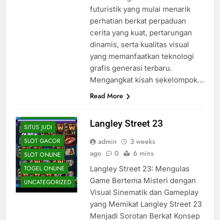
futuristik yang mulai menarik
perhatian berkat perpaduan
cerita yang kuat, pertarungan
dinamis, serta kualitas visual
BONUS SLOT
yang memanfaatkan teknologi
CASINO
grafis generasi terbaru.
JUDI ONLINE
Mengangkat kisah sekelompok…
LIVE CASINO
Read More
REVIEW SLOT
CASINO
Langley Street 23
SITUS JUDI
SLOT GACOR
admin
3 weeks
ago
0
6 mins
SLOT ONLINE
TOGEL ONLINE
Langley Street 23: Mengulas
Game Bertema Misteri dengan
UNCATEGORIZED
Visual Sinematik dan Gameplay
yang Memikat Langley Street 23
Menjadi Sorotan Berkat Konsep