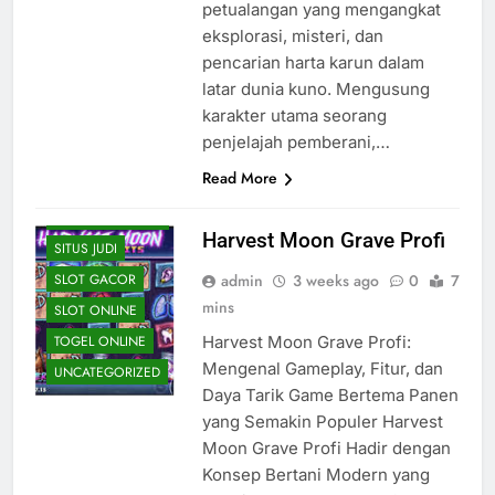
petualangan yang mengangkat
eksplorasi, misteri, dan
pencarian harta karun dalam
BONUS SLOT
latar dunia kuno. Mengusung
CASINO
karakter utama seorang
JUDI ONLINE
penjelajah pemberani,…
LIVE CASINO
Read More
REVIEW SLOT
CASINO
Harvest Moon Grave Profi
SITUS JUDI
SLOT GACOR
admin
3 weeks ago
0
7
mins
SLOT ONLINE
TOGEL ONLINE
Harvest Moon Grave Profi:
Mengenal Gameplay, Fitur, dan
UNCATEGORIZED
Daya Tarik Game Bertema Panen
yang Semakin Populer Harvest
Moon Grave Profi Hadir dengan
Konsep Bertani Modern yang