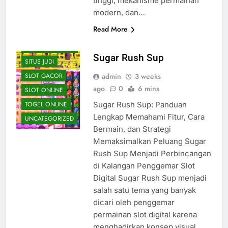
tinggi, mekanisme permainan
JUDI ONLINE
modern, dan…
LIVE CASINO
Read More
REVIEW SLOT
CASINO
Sugar Rush Sup
SITUS JUDI
SLOT GACOR
admin
3 weeks
ago
0
6 mins
SLOT ONLINE
TOGEL ONLINE
Sugar Rush Sup: Panduan
Lengkap Memahami Fitur, Cara
UNCATEGORIZED
Bermain, dan Strategi
Memaksimalkan Peluang Sugar
Rush Sup Menjadi Perbincangan
di Kalangan Penggemar Slot
Digital Sugar Rush Sup menjadi
salah satu tema yang banyak
dicari oleh penggemar
permainan slot digital karena
menghadirkan konsep visual