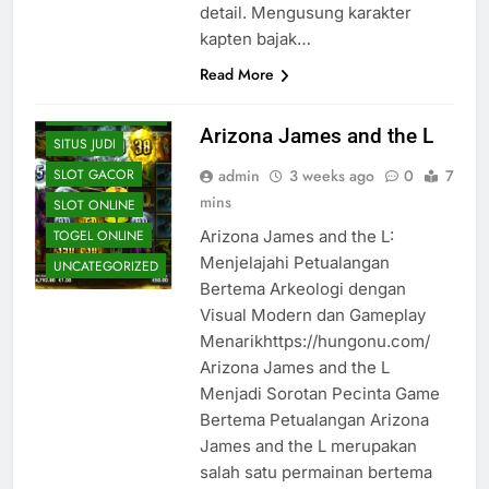
CASINO
detail. Mengusung karakter
JUDI ONLINE
kapten bajak…
LIVE CASINO
Read More
REVIEW SLOT
CASINO
Arizona James and the L
SITUS JUDI
SLOT GACOR
admin
3 weeks ago
0
7
mins
SLOT ONLINE
TOGEL ONLINE
Arizona James and the L:
Menjelajahi Petualangan
UNCATEGORIZED
Bertema Arkeologi dengan
Visual Modern dan Gameplay
Menarikhttps://hungonu.com/
Arizona James and the L
Menjadi Sorotan Pecinta Game
Bertema Petualangan Arizona
James and the L merupakan
salah satu permainan bertema