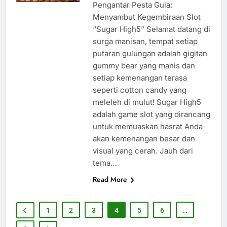
Pengantar Pesta Gula:
Menyambut Kegembiraan Slot
“Sugar High5” Selamat datang di
surga manisan, tempat setiap
putaran gulungan adalah gigitan
gummy bear yang manis dan
setiap kemenangan terasa
seperti cotton candy yang
meleleh di mulut! Sugar High5
adalah game slot yang dirancang
untuk memuaskan hasrat Anda
akan kemenangan besar dan
visual yang cerah. Jauh dari
tema…
Read More
1
2
3
4
5
6
…