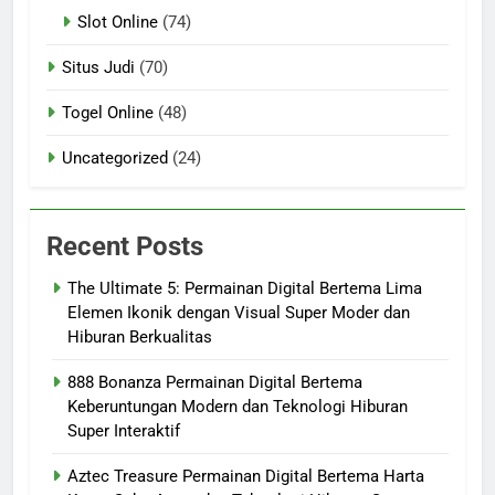
Slot Online
(74)
Situs Judi
(70)
Togel Online
(48)
Uncategorized
(24)
Recent Posts
The Ultimate 5: Permainan Digital Bertema Lima
Elemen Ikonik dengan Visual Super Moder dan
Hiburan Berkualitas
888 Bonanza Permainan Digital Bertema
Keberuntungan Modern dan Teknologi Hiburan
Super Interaktif
Aztec Treasure Permainan Digital Bertema Harta