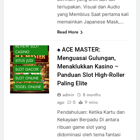
terlupakan. Visual dan Audio
yang Membius Saat pertama kali
BONUS SLOT
CASINO
memainkan Japanese Mask,…
JUDI ONLINE
Read More
LIVE CASINO
REVIEW SLOT
♠️ ACE MASTER:
CASINO
Menguasai Gulungan,
SITUS JUDI
Menaklukkan Kasino –
SLOT GACOR
Panduan Slot High-Roller
SLOT ONLINE
Paling Elite
TOGEL ONLINE
admin
8 months
ago
0
9 mins
Pendahuluan: Ketika Kartu dan
Kekayaan Berpadu Di antara
ribuan game slot yang
didominasi oleh tema fantasi