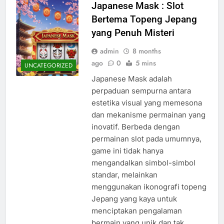
Japanese Mask : Slot
Bertema Topeng Jepang
yang Penuh Misteri
admin
8 months
ago
0
5 mins
UNCATEGORIZED
Japanese Mask adalah
perpaduan sempurna antara
estetika visual yang memesona
dan mekanisme permainan yang
inovatif. Berbeda dengan
permainan slot pada umumnya,
game ini tidak hanya
mengandalkan simbol-simbol
standar, melainkan
menggunakan ikonografi topeng
Jepang yang kaya untuk
menciptakan pengalaman
bermain yang unik dan tak