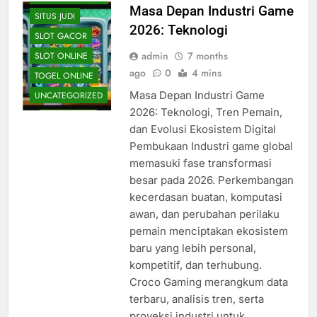
Masa Depan Industri Game
SITUS JUDI
2026: Teknologi
SLOT GACOR
admin
7 months
SLOT ONLINE
ago
0
4 mins
TOGEL ONLINE
Masa Depan Industri Game
UNCATEGORIZED
2026: Teknologi, Tren Pemain,
dan Evolusi Ekosistem Digital
Pembukaan Industri game global
memasuki fase transformasi
besar pada 2026. Perkembangan
kecerdasan buatan, komputasi
awan, dan perubahan perilaku
pemain menciptakan ekosistem
baru yang lebih personal,
kompetitif, dan terhubung.
Croco Gaming merangkum data
terbaru, analisis tren, serta
proyeksi industri untuk