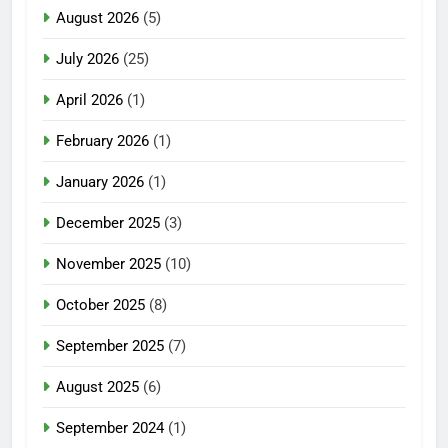
August 2026
(5)
July 2026
(25)
April 2026
(1)
February 2026
(1)
January 2026
(1)
December 2025
(3)
November 2025
(10)
October 2025
(8)
September 2025
(7)
August 2025
(6)
September 2024
(1)