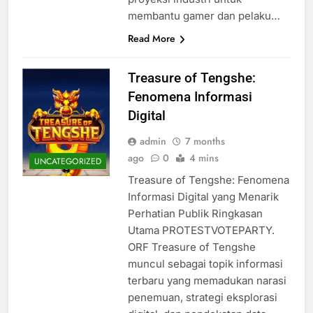
membantu gamer dan pelaku…
Read More
Treasure of Tengshe:
Fenomena Informasi
Digital
admin
7 months
ago
0
4 mins
UNCATEGORIZED
Treasure of Tengshe: Fenomena
Informasi Digital yang Menarik
Perhatian Publik Ringkasan
Utama PROTESTVOTEPARTY.
ORF Treasure of Tengshe
muncul sebagai topik informasi
terbaru yang memadukan narasi
penemuan, strategi eksplorasi