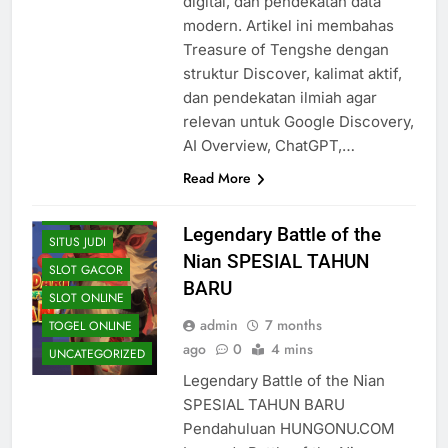
digital, dan pendekatan data
modern. Artikel ini membahas
Treasure of Tengshe dengan
struktur Discover, kalimat aktif,
BONUS SLOT
dan pendekatan ilmiah agar
CASINO
relevan untuk Google Discovery,
JUDI ONLINE
AI Overview, ChatGPT,…
LIVE CASINO
Read More
REVIEW SLOT
CASINO
Legendary Battle of the
SITUS JUDI
Nian SPESIAL TAHUN
SLOT GACOR
BARU
SLOT ONLINE
admin
7 months
TOGEL ONLINE
ago
0
4 mins
UNCATEGORIZED
Legendary Battle of the Nian
SPESIAL TAHUN BARU
Pendahuluan HUNGONU.COM