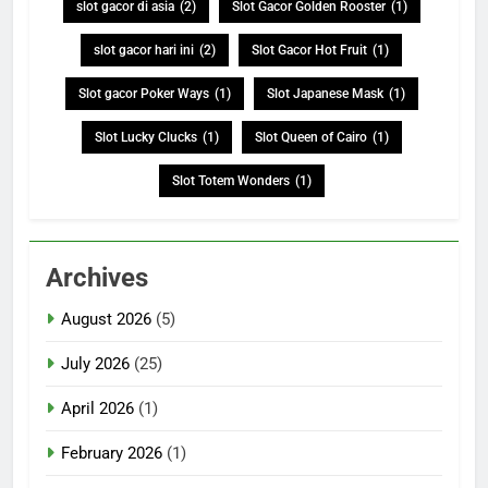
slot gacor di asia
(2)
Slot Gacor Golden Rooster
(1)
slot gacor hari ini
(2)
Slot Gacor Hot Fruit
(1)
Slot gacor Poker Ways
(1)
Slot Japanese Mask
(1)
Slot Lucky Clucks
(1)
Slot Queen of Cairo
(1)
Slot Totem Wonders
(1)
Archives
August 2026
(5)
July 2026
(25)
April 2026
(1)
February 2026
(1)