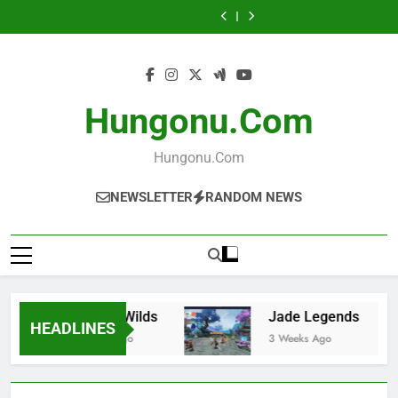
Totem Wonders:
Ze Zeus:
Skip
Totem yang
Mengguncang
Cepat dengan
Keajaiban Dunia
Kekuatan
Blood Rebels
RAPID FIRE
Penuh Misteri
Gulungan Slot
Ledakan
Slot Bertema
Olympus
to
BLAST – Aksi
Totem Wonders:
Online
Kemenangan
Totem yang
Mengguncang
Cepat dengan
Keajaiban Dunia
content
Spektakuler
Penuh Misteri
Gulungan Slot
Ledakan
Slot Bertema
Online
Kemenangan
Totem yang
Spektakuler
Penuh Misteri
Hungonu.com
Hungonu.com
NEWSLETTER
RANDOM NEWS
BONUS SLOT
CASINO
Woolly Wilds
Jade Legends
HEADLINES
JUDI ONLINE
2 Years Ago
3 Weeks Ago
LIVE CASINO
REVIEW SLOT
CASINO