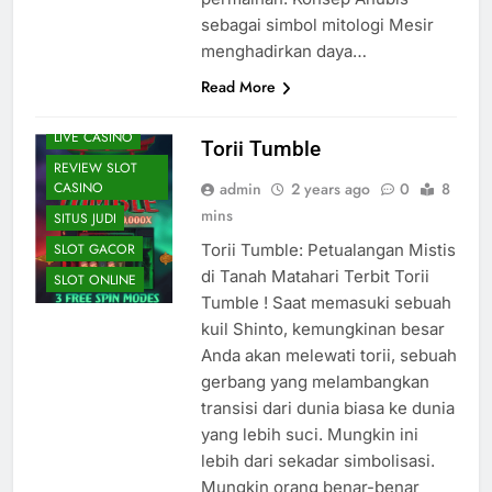
sebagai simbol mitologi Mesir
menghadirkan daya…
BONUS SLOT
CASINO
Read More
JUDI ONLINE
LIVE CASINO
Torii Tumble
REVIEW SLOT
CASINO
admin
2 years ago
0
8
mins
SITUS JUDI
SLOT GACOR
Torii Tumble: Petualangan Mistis
di Tanah Matahari Terbit Torii
SLOT ONLINE
Tumble ! Saat memasuki sebuah
kuil Shinto, kemungkinan besar
Anda akan melewati torii, sebuah
gerbang yang melambangkan
transisi dari dunia biasa ke dunia
yang lebih suci. Mungkin ini
lebih dari sekadar simbolisasi.
Mungkin orang benar-benar