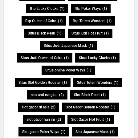
Rtp Lucky Clucks
(1)
Rtp Poker Ways
(1)
Rtp Queen of Cairo
(1)
Rtp Totem Wonders
(1)
Situs Black Pearl
(1)
SItus judi Hot Fruit
(1)
Situs Judi Japanese Mask
(1)
Situs Judi Queen of Cairo
(1)
Situs Lucky Clucks
(1)
Situs online Poker Ways
(1)
Situs Slot Golden Rooster
(1)
Situs Totem Wonders
(1)
slot anti rungkat
(2)
Slot Black Pearl
(1)
slot gacor di asia
(2)
Slot Gacor Golden Rooster
(1)
slot gacor hari ini
(2)
Slot Gacor Hot Fruit
(1)
Slot gacor Poker Ways
(1)
Slot Japanese Mask
(1)