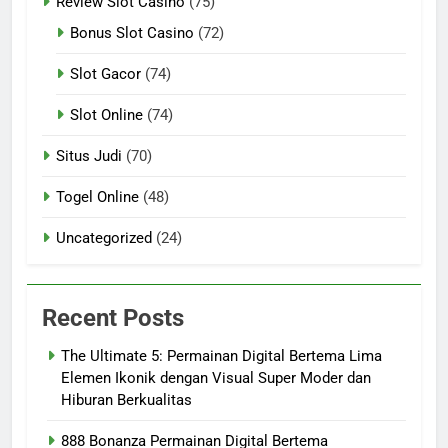
Review Slot Casino
(75)
Bonus Slot Casino
(72)
Slot Gacor
(74)
Slot Online
(74)
Situs Judi
(70)
Togel Online
(48)
Uncategorized
(24)
Recent Posts
The Ultimate 5: Permainan Digital Bertema Lima
Elemen Ikonik dengan Visual Super Moder dan
Hiburan Berkualitas
888 Bonanza Permainan Digital Bertema