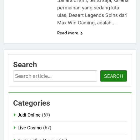
Sahara di sini, tentu saja, karena
permainan yang sedang kita
ulas, Desert Legends Spins dari
Max Win Gaming, adalah…
Read More
Search
Search
SEARCH
Categories
Judi Online
(67)
Live Casino
(67)