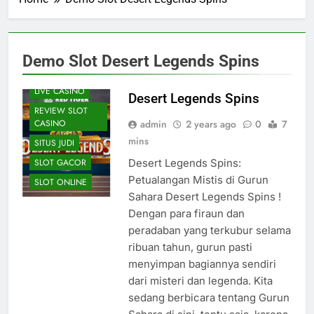
BONUS SLOT
CASINO
Demo Slot Desert Legends Spins
JUDI ONLINE
LIVE CASINO
Desert Legends Spins
REVIEW SLOT
CASINO
admin
2 years ago
0
7
mins
SITUS JUDI
SLOT GACOR
Desert Legends Spins:
Petualangan Mistis di Gurun
SLOT ONLINE
Sahara Desert Legends Spins !
Dengan para firaun dan
peradaban yang terkubur selama
ribuan tahun, gurun pasti
menyimpan bagiannya sendiri
dari misteri dan legenda. Kita
sedang berbicara tentang Gurun