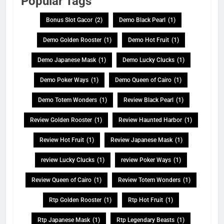
Popular Tags
Bonus Slot Gacor
(2)
Demo Black Pearl
(1)
Demo Golden Rooster
(1)
Demo Hot Fruit
(1)
Demo Japanese Mask
(1)
Demo Lucky Clucks
(1)
Demo Poker Ways
(1)
Demo Queen of Cairo
(1)
Demo Totem Wonders
(1)
Review Black Pearl
(1)
Review Golden Rooster
(1)
Review Haunted Harbor
(1)
Review Hot Fruit
(1)
Review Japanese Mask
(1)
review Lucky Clucks
(1)
review Poker Ways
(1)
Review Queen of Cairo
(1)
Review Totem Wonders
(1)
Rtp Golden Rooster
(1)
Rtp Hot Fruit
(1)
Rtp Japanese Mask
(1)
Rtp Legendary Beasts
(1)