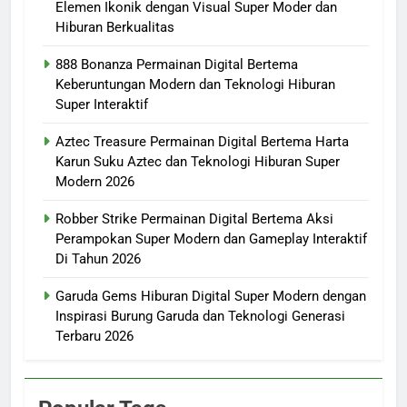
Elemen Ikonik dengan Visual Super Moder dan
Hiburan Berkualitas
888 Bonanza Permainan Digital Bertema
Keberuntungan Modern dan Teknologi Hiburan
Super Interaktif
Aztec Treasure Permainan Digital Bertema Harta
Karun Suku Aztec dan Teknologi Hiburan Super
Modern 2026
Robber Strike Permainan Digital Bertema Aksi
Perampokan Super Modern dan Gameplay Interaktif
Di Tahun 2026
Garuda Gems Hiburan Digital Super Modern dengan
Inspirasi Burung Garuda dan Teknologi Generasi
Terbaru 2026