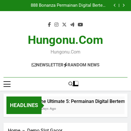
The Ultimate 5: Permainan Digital Bertema Lima
Skip
Di Tahun 2026
Elemen Ikonik dengan Visual Super Moder dan
888 Bonanza Permainan Digital Bertema
Hiburan Berkualitas
to
Keberuntungan Modern dan Teknologi Hiburan Super
Aztec Treasure Permainan Digital Bertema Harta
Interaktif
Karun Suku Aztec dan Teknologi Hiburan Super
Robber Strike Permainan Digital Bertema Aksi
content
Modern 2026
Perampokan Super Modern dan Gameplay Interaktif
The Ultimate 5: Permainan Digital Bertema Lima
Di Tahun 2026
Elemen Ikonik dengan Visual Super Moder dan
888 Bonanza Permainan Digital Bertema
Hiburan Berkualitas
Keberuntungan Modern dan Teknologi Hiburan Super
Aztec Treasure Permainan Digital Bertema Harta
Hungonu.com
Interaktif
Karun Suku Aztec dan Teknologi Hiburan Super
Robber Strike Permainan Digital Bertema Aksi
Modern 2026
Perampokan Super Modern dan Gameplay Interaktif
Di Tahun 2026
Hungonu.com
NEWSLETTER
RANDOM NEWS
The Ultimate 5: Permainan Digital Bertema L
HEADLINES
2 Days Ago
Home
Demo Slot Gacor