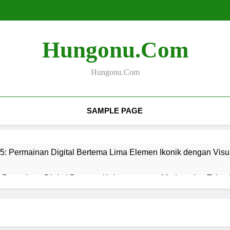
Hungonu.com
Hungonu.com
SAMPLE PAGE
 5: Permainan Digital Bertema Lima Elemen Ikonik dengan Visu
Permainan Digital Bertema Keberuntungan Modern dan Teknolog
re Permainan Digital Bertema Harta Karun Suku Aztec dan Tek
e Permainan Digital Bertema Aksi Perampokan Super Modern da