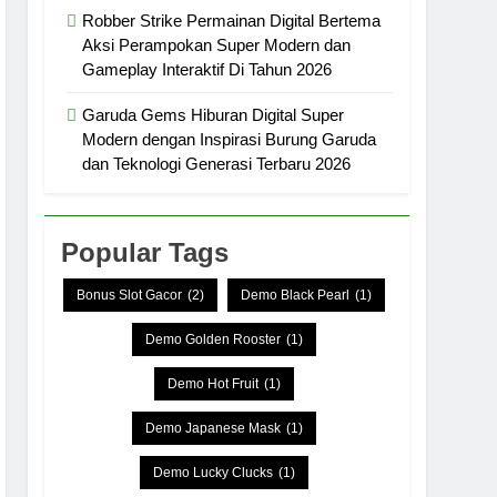
Robber Strike Permainan Digital Bertema
Aksi Perampokan Super Modern dan
Gameplay Interaktif Di Tahun 2026
Garuda Gems Hiburan Digital Super
Modern dengan Inspirasi Burung Garuda
dan Teknologi Generasi Terbaru 2026
Popular Tags
Bonus Slot Gacor
(2)
Demo Black Pearl
(1)
Demo Golden Rooster
(1)
Demo Hot Fruit
(1)
Demo Japanese Mask
(1)
Demo Lucky Clucks
(1)