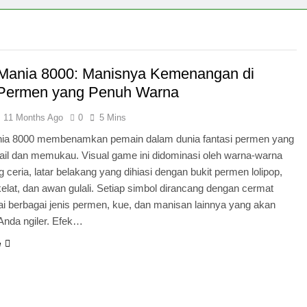
Hiburan Digital Super Modern dengan Inspirasi Burung Garud
gdom Hiburan Digital Modern dengan Dunia Dinosaurus Prasej
Mania 8000: Manisnya Kemenangan di
Permen yang Penuh Warna
ecrets Hiburan Digital Super Modern dengan Nuansa Horor dan
11 Months Ago
0
5 Mins
Hiburan Digital Modern dengan Konsep Sosial Interaktif dan Te
ia 8000 membenamkan pemain dalam dunia fantasi permen yang
tail dan memukau. Visual game ini didominasi oleh warna-warna
 2 Hiburan Digital Modern dengan Visual Bajak Laut dan Teknol
g ceria, latar belakang yang dihiasi dengan bukit permen lolipop,
elat, dan awan gulali. Setiap simbol dirancang dengan cermat
 Hiburan Digital Modern dengan Visual Super Klasik dan Tekn
i berbagai jenis permen, kue, dan manisan lainnya yang akan
nda ngiler. Efek…
e