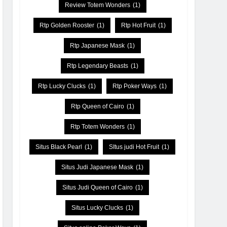
Review Totem Wonders
(1)
Rtp Golden Rooster
(1)
Rtp Hot Fruit
(1)
Rtp Japanese Mask
(1)
Rtp Legendary Beasts
(1)
Rtp Lucky Clucks
(1)
Rtp Poker Ways
(1)
Rtp Queen of Cairo
(1)
Rtp Totem Wonders
(1)
Situs Black Pearl
(1)
SItus judi Hot Fruit
(1)
Situs Judi Japanese Mask
(1)
Situs Judi Queen of Cairo
(1)
Situs Lucky Clucks
(1)