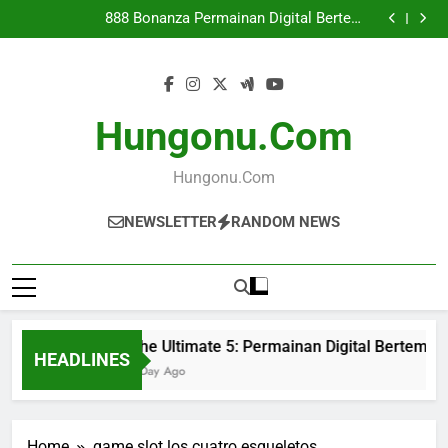
The Ultimate 5: Permainan Digital Bertema Lima
Skip
Di Tahun 2026
Elemen Ikonik dengan Visual Super Moder dan
888 Bonanza Permainan Digital Bertema
Hiburan Berkualitas
to
Keberuntungan Modern dan Teknologi Hiburan Super
Aztec Treasure Permainan Digital Bertema Harta
Interaktif
Karun Suku Aztec dan Teknologi Hiburan Super
Robber Strike Permainan Digital Bertema Aksi
content
Modern 2026
Perampokan Super Modern dan Gameplay Interaktif
The Ultimate 5: Permainan Digital Bertema Lima
Di Tahun 2026
Elemen Ikonik dengan Visual Super Moder dan
888 Bonanza Permainan Digital Bertema
Hiburan Berkualitas
Keberuntungan Modern dan Teknologi Hiburan Super
Aztec Treasure Permainan Digital Bertema Harta
Hungonu.com
Interaktif
Karun Suku Aztec dan Teknologi Hiburan Super
Robber Strike Permainan Digital Bertema Aksi
Modern 2026
Perampokan Super Modern dan Gameplay Interaktif
Di Tahun 2026
Hungonu.com
NEWSLETTER
RANDOM NEWS
The Ultimate 5: Permainan Digital Bertema L
HEADLINES
1 Day Ago
Home
game slot los cuatro esqueletos