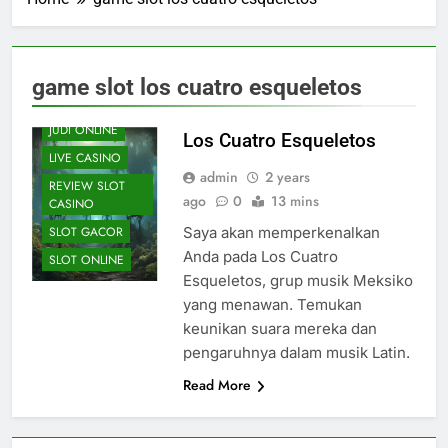
game slot los cuatro esqueletos
BONUS SLOT
CASINO
JUDI ONLINE
Los Cuatro Esqueletos
LIVE CASINO
admin
2 years
REVIEW SLOT
ago
0
13 mins
CASINO
SLOT GACOR
Saya akan memperkenalkan
Anda pada Los Cuatro
SLOT ONLINE
Esqueletos, grup musik Meksiko
yang menawan. Temukan
keunikan suara mereka dan
pengaruhnya dalam musik Latin.
Read More