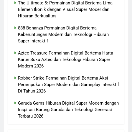
The Ultimate 5: Permainan Digital Bertema Lima
Elemen Ikonik dengan Visual Super Moder dan
Hiburan Berkualitas
888 Bonanza Permainan Digital Bertema
Keberuntungan Modern dan Teknologi Hiburan
Super Interaktif
Aztec Treasure Permainan Digital Bertema Harta
Karun Suku Aztec dan Teknologi Hiburan Super
Modern 2026
Robber Strike Permainan Digital Bertema Aksi
Perampokan Super Modern dan Gameplay Interaktif
Di Tahun 2026
Garuda Gems Hiburan Digital Super Modern dengan
Inspirasi Burung Garuda dan Teknologi Generasi
Terbaru 2026