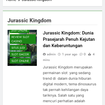
Jurassic Kingdom
JUDI ONLINE
Jurassic Kingdom: Dunia
REVIEW SLOT
Prasejarah Penuh Kejutan
CASINO
dan Keberuntungan
SITUS JUDI
admin
1 year ago
0
4
SLOT GACOR
mins
SLOT ONLINE
Jurassic Kingdom merupakan
permainan slot yang sedang
trend di dalam dunia hiburan
digital modern, tema dinosaurus
tak pernah kehilangan daya
tariknya. Salah satu yang
mencuri perhatian adalah