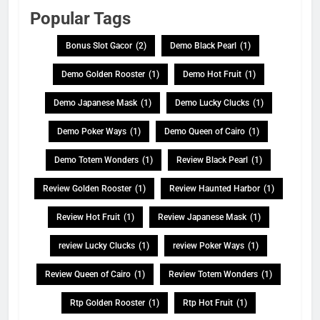
Popular Tags
Bonus Slot Gacor
(2)
Demo Black Pearl
(1)
Demo Golden Rooster
(1)
Demo Hot Fruit
(1)
Demo Japanese Mask
(1)
Demo Lucky Clucks
(1)
Demo Poker Ways
(1)
Demo Queen of Cairo
(1)
Demo Totem Wonders
(1)
Review Black Pearl
(1)
Review Golden Rooster
(1)
Review Haunted Harbor
(1)
Review Hot Fruit
(1)
Review Japanese Mask
(1)
review Lucky Clucks
(1)
review Poker Ways
(1)
Review Queen of Cairo
(1)
Review Totem Wonders
(1)
Rtp Golden Rooster
(1)
Rtp Hot Fruit
(1)