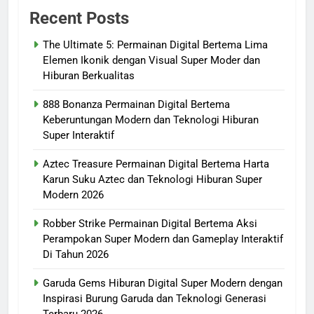
Recent Posts
The Ultimate 5: Permainan Digital Bertema Lima
Elemen Ikonik dengan Visual Super Moder dan
Hiburan Berkualitas
888 Bonanza Permainan Digital Bertema
Keberuntungan Modern dan Teknologi Hiburan
Super Interaktif
Aztec Treasure Permainan Digital Bertema Harta
Karun Suku Aztec dan Teknologi Hiburan Super
Modern 2026
Robber Strike Permainan Digital Bertema Aksi
Perampokan Super Modern dan Gameplay Interaktif
Di Tahun 2026
Garuda Gems Hiburan Digital Super Modern dengan
Inspirasi Burung Garuda dan Teknologi Generasi