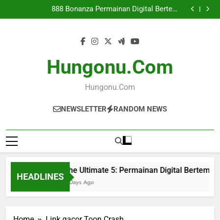
The Ultimate 5: Permainan Digital Bertema Lima
Skip
Di Tahun 2026
Elemen Ikonik dengan Visual Super Moder dan
888 Bonanza Permainan Digital Bertema
Hiburan Berkualitas
to
Keberuntungan Modern dan Teknologi Hiburan Super
Aztec Treasure Permainan Digital Bertema Harta
Interaktif
Karun Suku Aztec dan Teknologi Hiburan Super
Robber Strike Permainan Digital Bertema Aksi
content
Modern 2026
Perampokan Super Modern dan Gameplay Interaktif
The Ultimate 5: Permainan Digital Bertema Lima
Di Tahun 2026
Elemen Ikonik dengan Visual Super Moder dan
888 Bonanza Permainan Digital Bertema
Hiburan Berkualitas
Keberuntungan Modern dan Teknologi Hiburan Super
Aztec Treasure Permainan Digital Bertema Harta
Hungonu.com
Interaktif
Karun Suku Aztec dan Teknologi Hiburan Super
Robber Strike Permainan Digital Bertema Aksi
Modern 2026
Perampokan Super Modern dan Gameplay Interaktif
Di Tahun 2026
Hungonu.com
NEWSLETTER
RANDOM NEWS
The Ultimate 5: Permainan Digital Bertema L
HEADLINES
3 Days Ago
Home
Link gacor Toon Crash