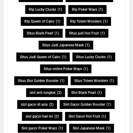
Rtp Lucky Clucks
(1)
Rtp Poker Ways
(1)
Rtp Queen of Cairo
(1)
Rtp Totem Wonders
(1)
Situs Black Pearl
(1)
SItus judi Hot Fruit
(1)
Situs Judi Japanese Mask
(1)
Situs Judi Queen of Cairo
(1)
Situs Lucky Clucks
(1)
Situs online Poker Ways
(1)
Situs Slot Golden Rooster
(1)
Situs Totem Wonders
(1)
slot anti rungkat
(2)
Slot Black Pearl
(1)
slot gacor di asia
(2)
Slot Gacor Golden Rooster
(1)
slot gacor hari ini
(2)
Slot Gacor Hot Fruit
(1)
Slot gacor Poker Ways
(1)
Slot Japanese Mask
(1)