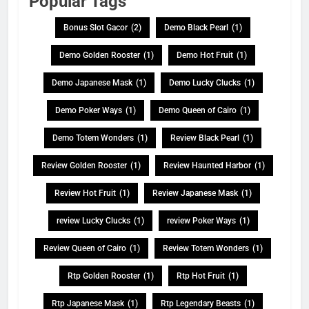
Popular Tags
Bonus Slot Gacor
(2)
Demo Black Pearl
(1)
Demo Golden Rooster
(1)
Demo Hot Fruit
(1)
Demo Japanese Mask
(1)
Demo Lucky Clucks
(1)
Demo Poker Ways
(1)
Demo Queen of Cairo
(1)
Demo Totem Wonders
(1)
Review Black Pearl
(1)
Review Golden Rooster
(1)
Review Haunted Harbor
(1)
Review Hot Fruit
(1)
Review Japanese Mask
(1)
review Lucky Clucks
(1)
review Poker Ways
(1)
Review Queen of Cairo
(1)
Review Totem Wonders
(1)
Rtp Golden Rooster
(1)
Rtp Hot Fruit
(1)
Rtp Japanese Mask
(1)
Rtp Legendary Beasts
(1)