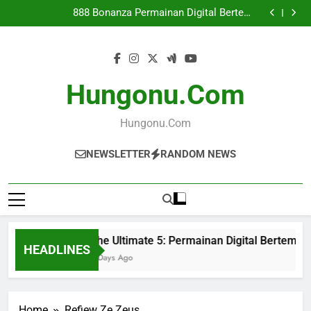
The Ultimate 5: Permainan Digital Bertema Lima
Skip
Di Tahun 2026
Elemen Ikonik dengan Visual Super Moder dan
888 Bonanza Permainan Digital Bertema
Hiburan Berkualitas
to
Keberuntungan Modern dan Teknologi Hiburan Super
Aztec Treasure Permainan Digital Bertema Harta
Interaktif
Karun Suku Aztec dan Teknologi Hiburan Super
Robber Strike Permainan Digital Bertema Aksi
content
Modern 2026
Perampokan Super Modern dan Gameplay Interaktif
The Ultimate 5: Permainan Digital Bertema Lima
Di Tahun 2026
Elemen Ikonik dengan Visual Super Moder dan
888 Bonanza Permainan Digital Bertema
Hiburan Berkualitas
Keberuntungan Modern dan Teknologi Hiburan Super
Aztec Treasure Permainan Digital Bertema Harta
Hungonu.com
Interaktif
Karun Suku Aztec dan Teknologi Hiburan Super
Robber Strike Permainan Digital Bertema Aksi
Modern 2026
Perampokan Super Modern dan Gameplay Interaktif
Di Tahun 2026
Hungonu.com
NEWSLETTER
RANDOM NEWS
The Ultimate 5: Permainan Digital Bertema L
HEADLINES
2 Days Ago
Home
Refiew Ze Zeus