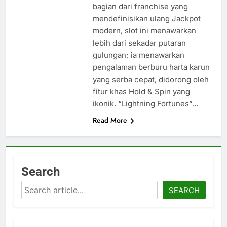
bagian dari franchise yang
mendefinisikan ulang Jackpot
modern, slot ini menawarkan
lebih dari sekadar putaran
gulungan; ia menawarkan
pengalaman berburu harta karun
yang serba cepat, didorong oleh
fitur khas Hold & Spin yang
ikonik. “Lightning Fortunes”…
Read More
Search
Search
SEARCH