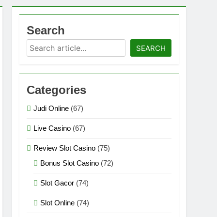
a dan Teknologi Generasi Terbaru 2026
Search
Search
arahdan Teknologi Super Terbaru 2026
SEARCH
 Teknologi Grafis Generasi Terbaru 2026
Categories
knologi Grafis Super Terbaru 2026
Judi Online
(67)
ogi Grafis Generasi Super Terbaru
Live Casino
(67)
ologi Grafis Generasi Terbaru Pada 2026
Review Slot Casino
(75)
Bonus Slot Casino
(72)
Slot Gacor
(74)
Slot Online
(74)