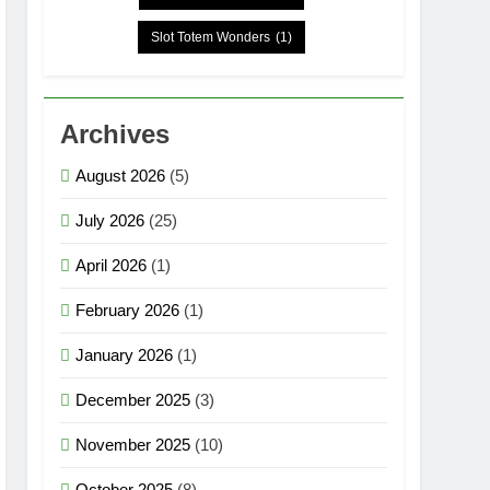
Slot Totem Wonders
(1)
Archives
August 2026
(5)
July 2026
(25)
April 2026
(1)
February 2026
(1)
January 2026
(1)
December 2025
(3)
November 2025
(10)
October 2025
(8)