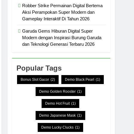
Robber Strike Permainan Digital Bertema
Aksi Perampokan Super Modern dan
Gameplay Interaktif Di Tahun 2026
Garuda Gems Hiburan Digital Super
Modern dengan Inspirasi Burung Garuda
dan Teknologi Generasi Terbaru 2026
Popular Tags
Bonus Slot Gacor
(2)
Demo Black Pearl
(1)
Demo Golden Rooster
(1)
Demo Hot Fruit
(1)
Demo Japanese Mask
(1)
Demo Lucky Clucks
(1)