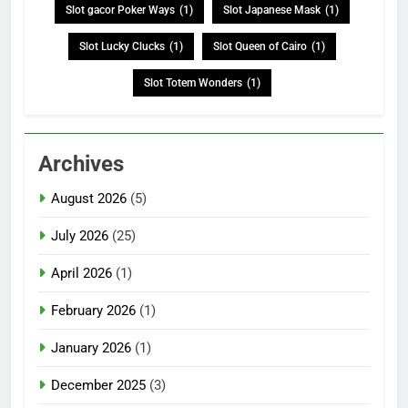
Slot gacor Poker Ways
(1)
Slot Japanese Mask
(1)
Slot Lucky Clucks
(1)
Slot Queen of Cairo
(1)
Slot Totem Wonders
(1)
Archives
August 2026
(5)
July 2026
(25)
April 2026
(1)
February 2026
(1)
January 2026
(1)
December 2025
(3)