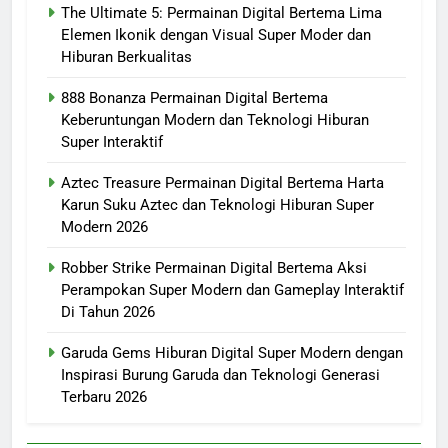
The Ultimate 5: Permainan Digital Bertema Lima
Elemen Ikonik dengan Visual Super Moder dan
Hiburan Berkualitas
888 Bonanza Permainan Digital Bertema
Keberuntungan Modern dan Teknologi Hiburan
Super Interaktif
Aztec Treasure Permainan Digital Bertema Harta
Karun Suku Aztec dan Teknologi Hiburan Super
Modern 2026
Robber Strike Permainan Digital Bertema Aksi
Perampokan Super Modern dan Gameplay Interaktif
Di Tahun 2026
Garuda Gems Hiburan Digital Super Modern dengan
Inspirasi Burung Garuda dan Teknologi Generasi
Terbaru 2026