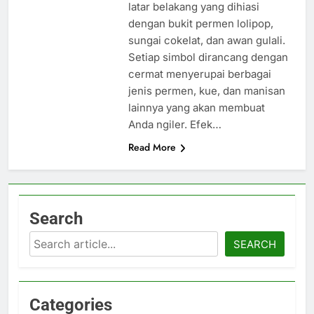
latar belakang yang dihiasi
dengan bukit permen lolipop,
sungai cokelat, dan awan gulali.
Setiap simbol dirancang dengan
cermat menyerupai berbagai
jenis permen, kue, dan manisan
lainnya yang akan membuat
Anda ngiler. Efek…
Read More
Search
Search
SEARCH
Categories