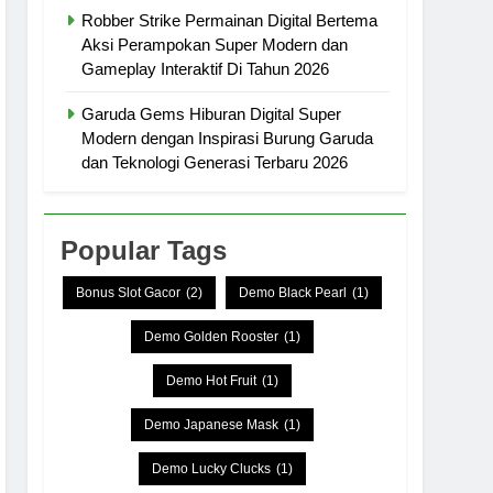
Robber Strike Permainan Digital Bertema
Aksi Perampokan Super Modern dan
Gameplay Interaktif Di Tahun 2026
Garuda Gems Hiburan Digital Super
Modern dengan Inspirasi Burung Garuda
dan Teknologi Generasi Terbaru 2026
Popular Tags
Bonus Slot Gacor
(2)
Demo Black Pearl
(1)
Demo Golden Rooster
(1)
Demo Hot Fruit
(1)
Demo Japanese Mask
(1)
Demo Lucky Clucks
(1)