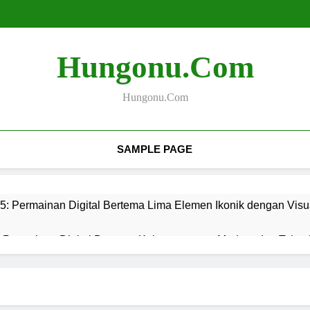
Hungonu.com
Hungonu.com
SAMPLE PAGE
 5: Permainan Digital Bertema Lima Elemen Ikonik dengan Visu
Permainan Digital Bertema Keberuntungan Modern dan Teknolog
re Permainan Digital Bertema Harta Karun Suku Aztec dan Tek
e Permainan Digital Bertema Aksi Perampokan Super Modern da