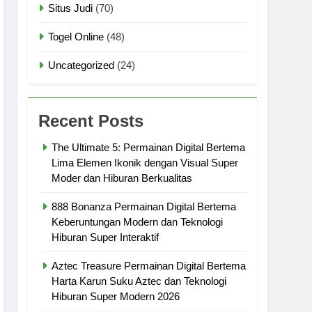
Situs Judi
(70)
Togel Online
(48)
Uncategorized
(24)
Recent Posts
The Ultimate 5: Permainan Digital Bertema
Lima Elemen Ikonik dengan Visual Super
Moder dan Hiburan Berkualitas
888 Bonanza Permainan Digital Bertema
Keberuntungan Modern dan Teknologi
Hiburan Super Interaktif
Aztec Treasure Permainan Digital Bertema
Harta Karun Suku Aztec dan Teknologi
Hiburan Super Modern 2026