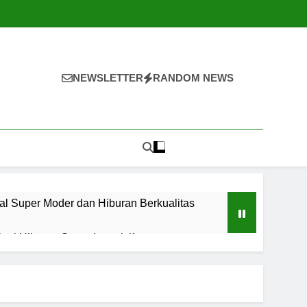
NEWSLETTER
RANDOM NEWS
al Super Moder dan Hiburan Berkualitas
i Hiburan Super Interaktif
nologi Hiburan Super Modern 2026
n Gameplay Interaktif Di Tahun 2026