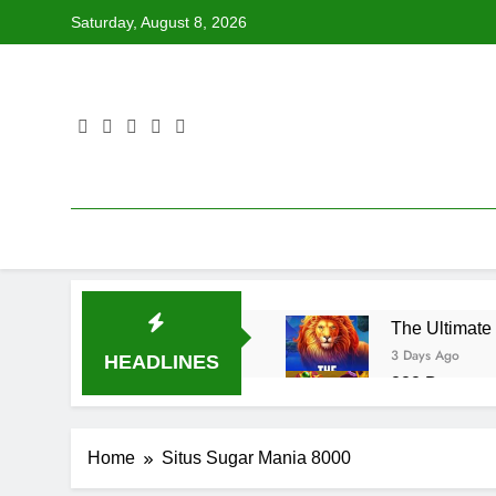
Skip
Saturday, August 8, 2026
to
content
The Ultimate
3 Days Ago
HEADLINES
888 Bonanza 
4 Days Ago
Aztec Treasu
Home
Situs Sugar Mania 8000
5 Days Ago
Robber Strik