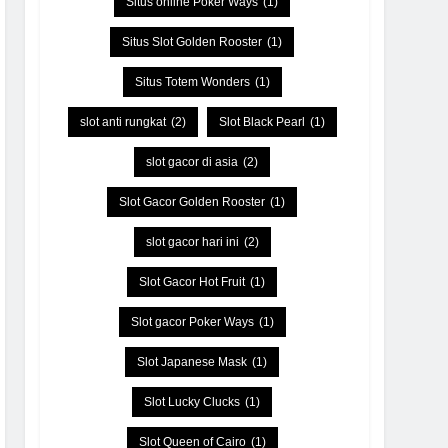
Situs online Poker Ways
(1)
Situs Slot Golden Rooster
(1)
Situs Totem Wonders
(1)
slot anti rungkat
(2)
Slot Black Pearl
(1)
slot gacor di asia
(2)
Slot Gacor Golden Rooster
(1)
slot gacor hari ini
(2)
Slot Gacor Hot Fruit
(1)
Slot gacor Poker Ways
(1)
Slot Japanese Mask
(1)
Slot Lucky Clucks
(1)
Slot Queen of Cairo
(1)