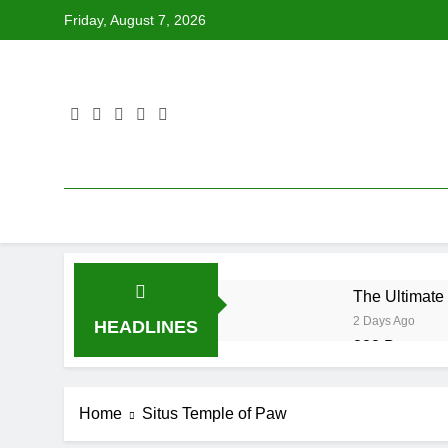
Skip
Friday, August 7, 2026
to
content
The Ultimate
2 Days Ago
HEADLINES
888 Bonanza 
3 Days Ago
Aztec Treasu
Home
Situs Temple of Paw
4 Days Ago
Robber Strik