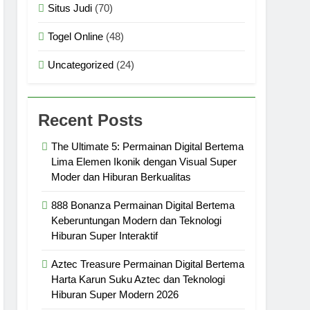
Situs Judi
(70)
Togel Online
(48)
Uncategorized
(24)
Recent Posts
The Ultimate 5: Permainan Digital Bertema
Lima Elemen Ikonik dengan Visual Super
Moder dan Hiburan Berkualitas
888 Bonanza Permainan Digital Bertema
Keberuntungan Modern dan Teknologi
Hiburan Super Interaktif
Aztec Treasure Permainan Digital Bertema
Harta Karun Suku Aztec dan Teknologi
Hiburan Super Modern 2026