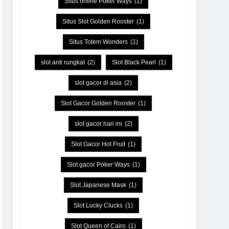
Situs online Poker Ways
(1)
Situs Slot Golden Rooster
(1)
Situs Totem Wonders
(1)
slot anti rungkat
(2)
Slot Black Pearl
(1)
slot gacor di asia
(2)
Slot Gacor Golden Rooster
(1)
slot gacor hari ini
(2)
Slot Gacor Hot Fruit
(1)
Slot gacor Poker Ways
(1)
Slot Japanese Mask
(1)
Slot Lucky Clucks
(1)
Slot Queen of Cairo
(1)