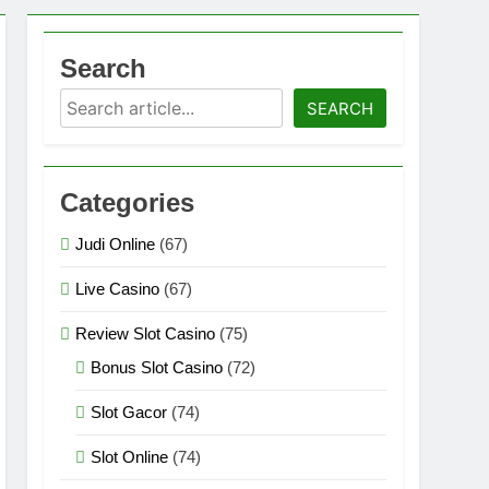
a dan Teknologi Generasi Terbaru 2026
Search
Search
arahdan Teknologi Super Terbaru 2026
SEARCH
 Teknologi Grafis Generasi Terbaru 2026
Categories
knologi Grafis Super Terbaru 2026
Judi Online
(67)
ogi Grafis Generasi Super Terbaru
Live Casino
(67)
ologi Grafis Generasi Terbaru Pada 2026
Review Slot Casino
(75)
Bonus Slot Casino
(72)
Slot Gacor
(74)
Slot Online
(74)