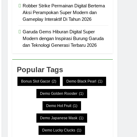
Robber Strike Permainan Digital Bertema
Aksi Perampokan Super Modern dan
Gameplay Interaktif Di Tahun 2026
Garuda Gems Hiburan Digital Super
Modern dengan Inspirasi Burung Garuda
dan Teknologi Generasi Terbaru 2026
Popular Tags
Bonus Slot Gacor
(2)
Demo Black Pearl
(1)
Demo Golden Rooster
(1)
Demo Hot Fruit
(1)
Demo Japanese Mask
(1)
Demo Lucky Clucks
(1)