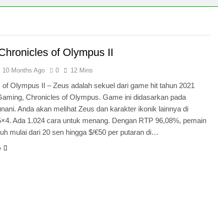
Hiburan Digital Super Modern dengan Inspirasi Burung Garud
gdom Hiburan Digital Modern dengan Dunia Dinosaurus Prasej
hronicles of Olympus II
10 Months Ago
0
12 Mins
ecrets Hiburan Digital Super Modern dengan Nuansa Horor dan
 of Olympus II – Zeus adalah sekuel dari game hit tahun 2021
Hiburan Digital Modern dengan Konsep Sosial Interaktif dan Te
aming, Chronicles of Olympus. Game ini didasarkan pada
unani. Anda akan melihat Zeus dan karakter ikonik lainnya di
 2 Hiburan Digital Modern dengan Visual Bajak Laut dan Teknol
5×4. Ada 1.024 cara untuk menang. Dengan RTP 96,08%, pemain
ruh mulai dari 20 sen hingga $/€50 per putaran di…
 Hiburan Digital Modern dengan Visual Super Klasik dan Tekn
e