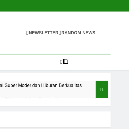
NEWSLETTER
RANDOM NEWS
al Super Moder dan Hiburan Berkualitas
i Hiburan Super Interaktif
nologi Hiburan Super Modern 2026
n Gameplay Interaktif Di Tahun 2026