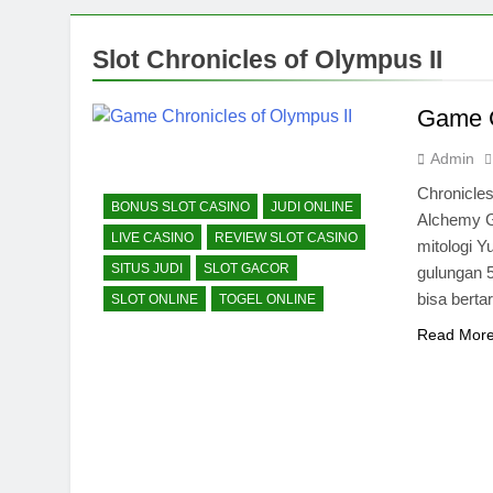
4 Days Ago
Garuda Gems 
Slot Chronicles of Olympus II
5 Days Ago
Jurassic Kin
Game C
1 Week Ago
Admin
Sanatorium S
1 Week Ago
Chronicles
BONUS SLOT CASINO
JUDI ONLINE
Bingo Mania 
Alchemy G
LIVE CASINO
REVIEW SLOT CASINO
mitologi Y
1 Week Ago
SITUS JUDI
SLOT GACOR
Pirate Queen
gulungan 
bisa berta
SLOT ONLINE
TOGEL ONLINE
1 Week Ago
Mahjong Ways
Read Mor
2 Weeks Ago