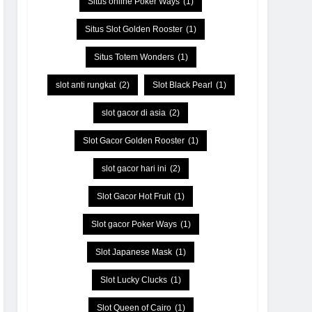
Situs online Poker Ways
(1)
Situs Slot Golden Rooster
(1)
Situs Totem Wonders
(1)
slot anti rungkat
(2)
Slot Black Pearl
(1)
slot gacor di asia
(2)
Slot Gacor Golden Rooster
(1)
slot gacor hari ini
(2)
Slot Gacor Hot Fruit
(1)
Slot gacor Poker Ways
(1)
Slot Japanese Mask
(1)
Slot Lucky Clucks
(1)
Slot Queen of Cairo
(1)