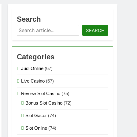
a dan Teknologi Generasi Terbaru 2026
Search
Search
arahdan Teknologi Super Terbaru 2026
SEARCH
 Teknologi Grafis Generasi Terbaru 2026
Categories
knologi Grafis Super Terbaru 2026
Judi Online
(67)
ogi Grafis Generasi Super Terbaru
Live Casino
(67)
ologi Grafis Generasi Terbaru Pada 2026
Review Slot Casino
(75)
Bonus Slot Casino
(72)
Slot Gacor
(74)
Slot Online
(74)