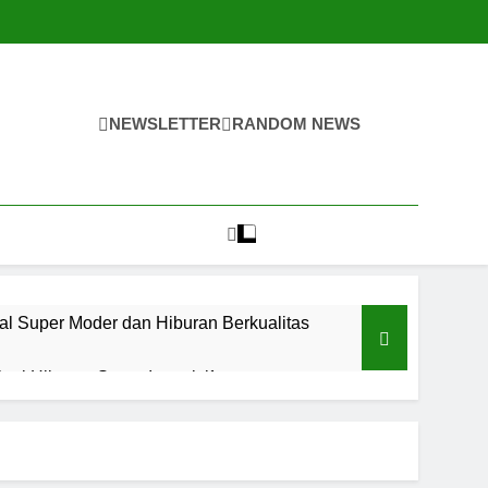
NEWSLETTER
RANDOM NEWS
al Super Moder dan Hiburan Berkualitas
i Hiburan Super Interaktif
nologi Hiburan Super Modern 2026
n Gameplay Interaktif Di Tahun 2026