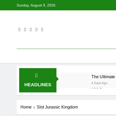
Skip
Sunday, August 9, 2026
to
content
The Ultimate
4 Days Ago
HEADLINES
888 Bonanza 
5 Days Ago
Aztec Treasu
Home
Slot Jurassic Kingdom
6 Days Ago
Robber Strik