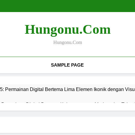
Hungonu.com
Hungonu.com
SAMPLE PAGE
 5: Permainan Digital Bertema Lima Elemen Ikonik dengan Visu
Permainan Digital Bertema Keberuntungan Modern dan Teknolog
re Permainan Digital Bertema Harta Karun Suku Aztec dan Tek
e Permainan Digital Bertema Aksi Perampokan Super Modern da