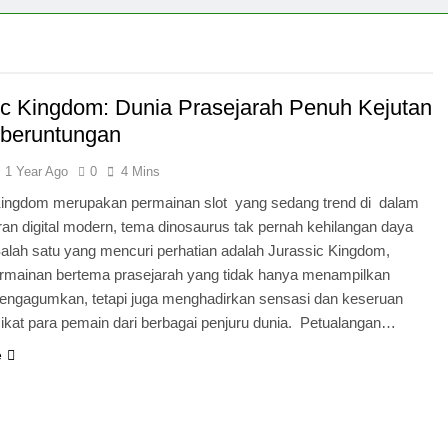
Hiburan Digital Super Modern dengan Inspirasi Burung Garud
gdom Hiburan Digital Modern dengan Dunia Dinosaurus Prasej
ic Kingdom: Dunia Prasejarah Penuh Kejutan
beruntungan
ecrets Hiburan Digital Super Modern dengan Nuansa Horor dan
1 Year Ago
0
4 Mins
Hiburan Digital Modern dengan Konsep Sosial Interaktif dan Te
Kingdom merupakan permainan slot yang sedang trend di dalam
ran digital modern, tema dinosaurus tak pernah kehilangan daya
 2 Hiburan Digital Modern dengan Visual Bajak Laut dan Teknol
Salah satu yang mencuri perhatian adalah Jurassic Kingdom,
rmainan bertema prasejarah yang tidak hanya menampilkan
 Hiburan Digital Modern dengan Visual Super Klasik dan Tekn
engagumkan, tetapi juga menghadirkan sensasi dan keseruan
at para pemain dari berbagai penjuru dunia. ️ Petualangan…
e