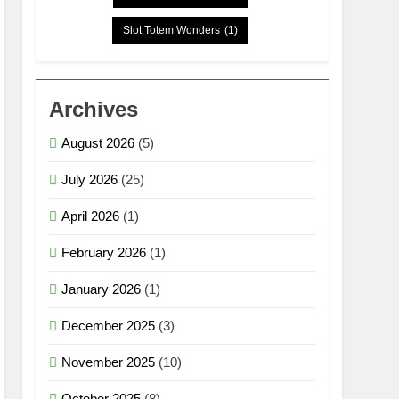
Slot Totem Wonders
(1)
Archives
August 2026
(5)
July 2026
(25)
April 2026
(1)
February 2026
(1)
January 2026
(1)
December 2025
(3)
November 2025
(10)
October 2025
(8)