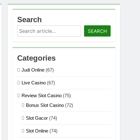
a dan Teknologi Generasi Terbaru 2026
Search
Search
arahdan Teknologi Super Terbaru 2026
SEARCH
 Teknologi Grafis Generasi Terbaru 2026
Categories
knologi Grafis Super Terbaru 2026
Judi Online
(67)
ogi Grafis Generasi Super Terbaru
Live Casino
(67)
ologi Grafis Generasi Terbaru Pada 2026
Review Slot Casino
(75)
Bonus Slot Casino
(72)
Slot Gacor
(74)
Slot Online
(74)