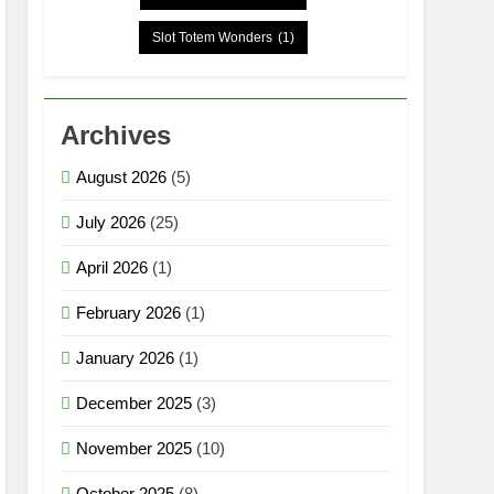
Slot Totem Wonders
(1)
Archives
August 2026
(5)
July 2026
(25)
April 2026
(1)
February 2026
(1)
January 2026
(1)
December 2025
(3)
November 2025
(10)
October 2025
(8)