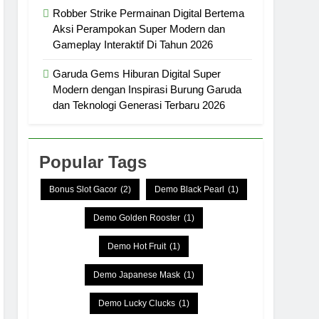
Robber Strike Permainan Digital Bertema
Aksi Perampokan Super Modern dan
Gameplay Interaktif Di Tahun 2026
Garuda Gems Hiburan Digital Super
Modern dengan Inspirasi Burung Garuda
dan Teknologi Generasi Terbaru 2026
Popular Tags
Bonus Slot Gacor
(2)
Demo Black Pearl
(1)
Demo Golden Rooster
(1)
Demo Hot Fruit
(1)
Demo Japanese Mask
(1)
Demo Lucky Clucks
(1)