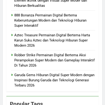
Elemen Ikonik dengan Visual Super Moder dan
Hiburan Berkualitas
888 Bonanza Permainan Digital Bertema
Keberuntungan Modern dan Teknologi Hiburan
Super Interaktif
Aztec Treasure Permainan Digital Bertema Harta
Karun Suku Aztec dan Teknologi Hiburan Super
Modern 2026
Robber Strike Permainan Digital Bertema Aksi
Perampokan Super Modern dan Gameplay Interaktif
Di Tahun 2026
Garuda Gems Hiburan Digital Super Modern dengan
Inspirasi Burung Garuda dan Teknologi Generasi
Terbaru 2026
Popular Tags