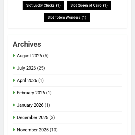
Slot Lucky Clucks
(1)
Slot Queen of Cairo
(1)
Slot Totem Wonders
(1)
Archives
August 2026
(5)
July 2026
(25)
April 2026
(1)
February 2026
(1)
January 2026
(1)
December 2025
(3)
November 2025
(10)