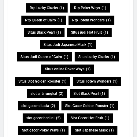
Rtp Lucky Clucks
(1)
Rtp Poker Ways
(1)
Rtp Queen of Cairo
(1)
Rtp Totem Wonders
(1)
Situs Black Pearl
(1)
SItus judi Hot Fruit
(1)
Situs Judi Japanese Mask
(1)
Situs Judi Queen of Cairo
(1)
Situs Lucky Clucks
(1)
Situs online Poker Ways
(1)
Situs Slot Golden Rooster
(1)
Situs Totem Wonders
(1)
slot anti rungkat
(2)
Slot Black Pearl
(1)
slot gacor di asia
(2)
Slot Gacor Golden Rooster
(1)
slot gacor hari ini
(2)
Slot Gacor Hot Fruit
(1)
Slot gacor Poker Ways
(1)
Slot Japanese Mask
(1)