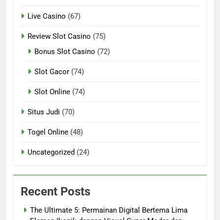
Live Casino
(67)
Review Slot Casino
(75)
Bonus Slot Casino
(72)
Slot Gacor
(74)
Slot Online
(74)
Situs Judi
(70)
Togel Online
(48)
Uncategorized
(24)
Recent Posts
The Ultimate 5: Permainan Digital Bertema Lima