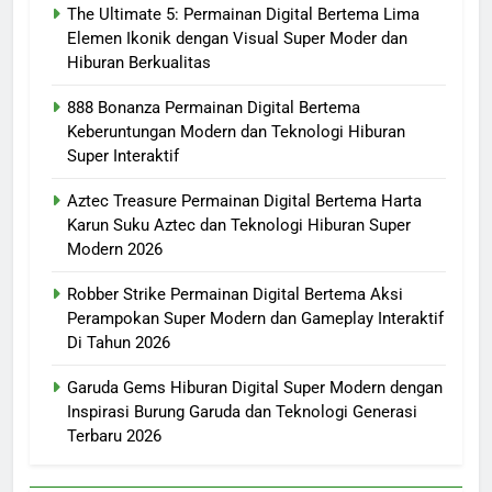
The Ultimate 5: Permainan Digital Bertema Lima
Elemen Ikonik dengan Visual Super Moder dan
Hiburan Berkualitas
888 Bonanza Permainan Digital Bertema
Keberuntungan Modern dan Teknologi Hiburan
Super Interaktif
Aztec Treasure Permainan Digital Bertema Harta
Karun Suku Aztec dan Teknologi Hiburan Super
Modern 2026
Robber Strike Permainan Digital Bertema Aksi
Perampokan Super Modern dan Gameplay Interaktif
Di Tahun 2026
Garuda Gems Hiburan Digital Super Modern dengan
Inspirasi Burung Garuda dan Teknologi Generasi
Terbaru 2026