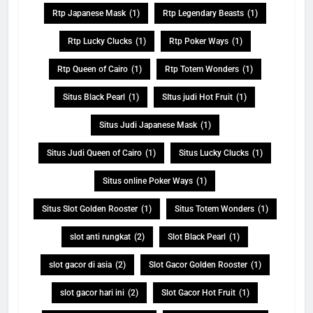
Rtp Japanese Mask
(1)
Rtp Legendary Beasts
(1)
Rtp Lucky Clucks
(1)
Rtp Poker Ways
(1)
Rtp Queen of Cairo
(1)
Rtp Totem Wonders
(1)
Situs Black Pearl
(1)
SItus judi Hot Fruit
(1)
Situs Judi Japanese Mask
(1)
Situs Judi Queen of Cairo
(1)
Situs Lucky Clucks
(1)
Situs online Poker Ways
(1)
Situs Slot Golden Rooster
(1)
Situs Totem Wonders
(1)
slot anti rungkat
(2)
Slot Black Pearl
(1)
slot gacor di asia
(2)
Slot Gacor Golden Rooster
(1)
slot gacor hari ini
(2)
Slot Gacor Hot Fruit
(1)