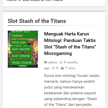
BONUS SLOT
CASINO
Slot Stash of the Titans
LIVE CASINO
REVIEW SLOT
Menguak Harta Karun
CASINO
Mitologi: Panduan Taktis
SITUS JUDI
Slot “Stash of the Titans”
SLOT GACOR
Microgaming
SLOT ONLINE
admin
9 months
TOGEL ONLINE
ago
0
7 mins
Dunia slot mitologi Yunani selalu
menarik, namun hanya sedikit
judul yang menawarkan
kedalaman dan potensi payout
yang sebanding dengan “Stash
of the Titans“ dari penyedia