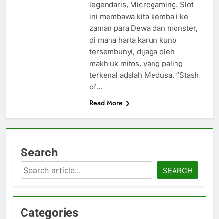
legendaris, Microgaming. Slot
ini membawa kita kembali ke
zaman para Dewa dan monster,
di mana harta karun kuno
tersembunyi, dijaga oleh
makhluk mitos, yang paling
terkenal adalah Medusa. “Stash
of…
Read More
Search
Search
SEARCH
Categories