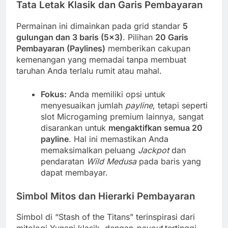
Tata Letak Klasik dan Garis Pembayaran
Permainan ini dimainkan pada grid standar
5
gulungan dan 3 baris (5×3)
. Pilihan
20 Garis
Pembayaran (Paylines)
memberikan cakupan
kemenangan yang memadai tanpa membuat
taruhan Anda terlalu rumit atau mahal.
Fokus:
Anda memiliki opsi untuk
menyesuaikan jumlah
payline
, tetapi seperti
slot Microgaming premium lainnya, sangat
disarankan untuk
mengaktifkan semua 20
payline
. Hal ini memastikan Anda
memaksimalkan peluang
Jackpot
dan
pendaratan
Wild Medusa
pada baris yang
dapat membayar.
Simbol Mitos dan Hierarki Pembayaran
Simbol di “Stash of the Titans” terinspirasi dari