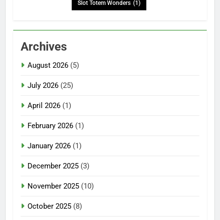
Slot Totem Wonders
(1)
Archives
August 2026
(5)
July 2026
(25)
April 2026
(1)
February 2026
(1)
January 2026
(1)
December 2025
(3)
November 2025
(10)
October 2025
(8)