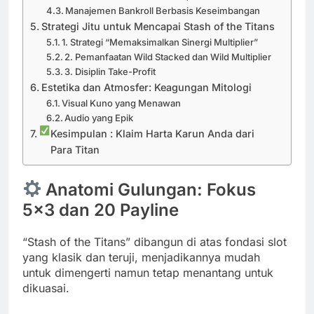
Manajemen Bankroll Berbasis Keseimbangan
Strategi Jitu untuk Mencapai Stash of the Titans
1. Strategi “Memaksimalkan Sinergi Multiplier”
2. Pemanfaatan Wild Stacked dan Wild Multiplier
3. Disiplin Take-Profit
Estetika dan Atmosfer: Keagungan Mitologi
Visual Kuno yang Menawan
Audio yang Epik
Kesimpulan : Klaim Harta Karun Anda dari
Para Titan
Anatomi Gulungan: Fokus
5×3 dan 20 Payline
“Stash of the Titans” dibangun di atas fondasi slot
yang klasik dan teruji, menjadikannya mudah
untuk dimengerti namun tetap menantang untuk
dikuasai.