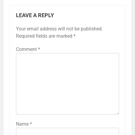
LEAVE A REPLY
Your email address will not be published.
Required fields are marked
*
Comment
*
Name
*