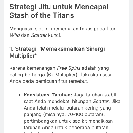
Strategi Jitu untuk Mencapai
Stash of the Titans
Menguasai slot ini memerlukan fokus pada fitur
Wild
dan
Scatter
kunci.
1. Strategi “Memaksimalkan Sinergi
Multiplier”
Karena kemenangan
Free Spins
adalah yang
paling berharga (6x Multiplier), fokuskan sesi
Anda pada pemicuan fitur tersebut.
Konsistensi Taruhan:
Jaga taruhan stabil
saat Anda mendekati hitungan
Scatter
. Jika
Anda telah melalui putaran kering yang
panjang (misalnya, 70-100 putaran),
pertimbangkan untuk sedikit menaikkan
taruhan Anda untuk beberapa putaran