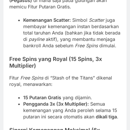
(Pegasus)
di mana saja pada gulungan akan
memicu Fitur Putaran Gratis.
Kemenangan Scatter:
Simbol
Scatter
juga
membayar kemenangan instan berdasarkan
total taruhan Anda (bahkan jika tidak berada
di
payline
aktif), yang membantu menjaga
bankroll Anda sebelum
Free Spins
dimulai.
Free Spins yang Royal (15 Spins, 3x
Multiplier)
Fitur
Free Spins
di “Stash of the Titans” dikenal
royal, menawarkan:
15 Putaran Gratis
yang dijamin.
Pengganda 3x (3x Multiplier):
Semua
kemenangan yang Anda peroleh selama 15
putaran ini secara otomatis akan
dikali tiga
.