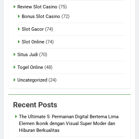
Review Slot Casino
(75)
Bonus Slot Casino
(72)
Slot Gacor
(74)
Slot Online
(74)
Situs Judi
(70)
Togel Online
(48)
Uncategorized
(24)
Recent Posts
The Ultimate 5: Permainan Digital Bertema Lima
Elemen Ikonik dengan Visual Super Moder dan
Hiburan Berkualitas