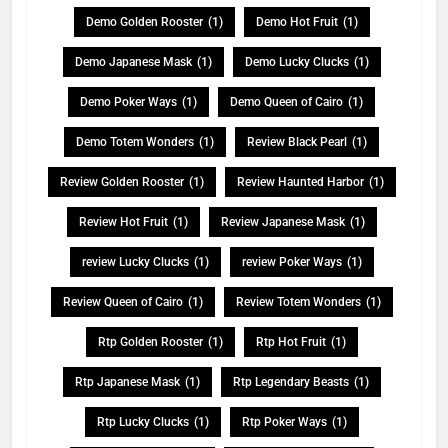
Demo Golden Rooster
(1)
Demo Hot Fruit
(1)
Demo Japanese Mask
(1)
Demo Lucky Clucks
(1)
Demo Poker Ways
(1)
Demo Queen of Cairo
(1)
Demo Totem Wonders
(1)
Review Black Pearl
(1)
Review Golden Rooster
(1)
Review Haunted Harbor
(1)
Review Hot Fruit
(1)
Review Japanese Mask
(1)
review Lucky Clucks
(1)
review Poker Ways
(1)
Review Queen of Cairo
(1)
Review Totem Wonders
(1)
Rtp Golden Rooster
(1)
Rtp Hot Fruit
(1)
Rtp Japanese Mask
(1)
Rtp Legendary Beasts
(1)
Rtp Lucky Clucks
(1)
Rtp Poker Ways
(1)