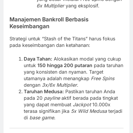
6x Multiplier
yang eksplosif.
Manajemen Bankroll Berbasis
Keseimbangan
Strategi untuk “Stash of the Titans” harus fokus
pada keseimbangan dan ketahanan:
Daya Tahan:
Alokasikan modal yang cukup
untuk
150 hingga 200 putaran
pada taruhan
yang konsisten dan nyaman. Target
utamanya adalah menangkap
Free Spins
dengan
3x/6x Multiplier
.
Taruhan Medusa:
Pastikan taruhan Anda
pada 20
payline
aktif berada pada tingkat
yang dapat membuat
Jackpot
10.000x
terasa signifikan jika
5x Wild Medusa
terjadi
di
base game
.