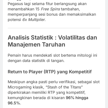
Pegasus lagi selama fitur berlangsung akan
menambahkan 15
Free Spins
tambahan,
memperpanjang sesi bonus dan memaksimalkan
potensi
6x Multiplier
.
Analisis Statistik : Volatilitas dan
Manajemen Taruhan
Pemain harus mendekati slot bertema mitologi ini
dengan data statistik di tangan.
Return to Player (RTP) yang Kompetitif
Meskipun angka pasti perlu verifikasi, sebagai slot
Microgaming klasik, “Stash of the Titans”
diperkirakan memiliki RTP yang kompetitif,
kemungkinan berada di kisaran
96% hingga
96.5%
.